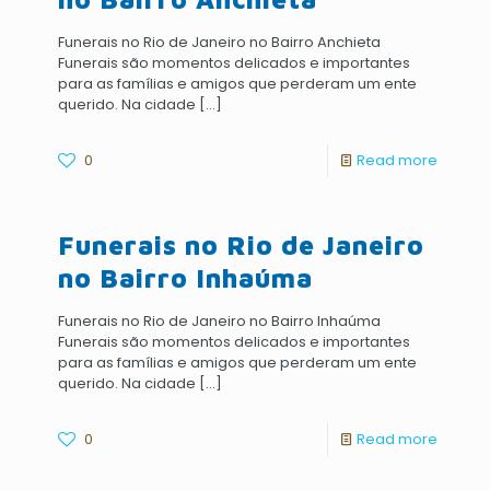
Funerais no Rio de Janeiro no Bairro Anchieta
Funerais são momentos delicados e importantes
para as famílias e amigos que perderam um ente
querido. Na cidade
[…]
0
Read more
Funerais no Rio de Janeiro
no Bairro Inhaúma
Funerais no Rio de Janeiro no Bairro Inhaúma
Funerais são momentos delicados e importantes
para as famílias e amigos que perderam um ente
querido. Na cidade
[…]
0
Read more