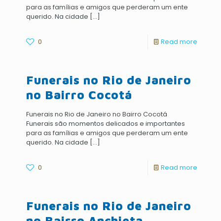
para as famílias e amigos que perderam um ente
querido. Na cidade
[…]
0
Read more
Funerais no Rio de Janeiro
no Bairro Cocotá
Funerais no Rio de Janeiro no Bairro Cocotá
Funerais são momentos delicados e importantes
para as famílias e amigos que perderam um ente
querido. Na cidade
[…]
0
Read more
Funerais no Rio de Janeiro
no Bairro Anchieta