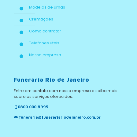
Modelos de urnas
Cremações
Como contratar
Telefones uteis
Nossa empresa
Funerária Rio de Janeiro
Entre em contato com nossa empresa e saiba mais
sobre os serviços oferecidos.
0800 000 8995
funeraria@funerariariodejaneiro.com.br