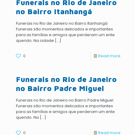
Funerais no Rio de Janeiro
no Bairro Itanhangá
Funerais no Rio de Janeiro no Bairro Itanhangá
Funerais são momentos delicados e importantes
para as famílias e amigos que perderam um ente
querido. Na cidade
[…]
0
Read more
Funerais no Rio de Janeiro
no Bairro Padre Miguel
Funerais no Rio de Janeiro no Bairro Padre Miguel
Funerais são momentos delicados e importantes
para as famílias e amigos que perderam um ente
querido. Na
[…]
0
Read more