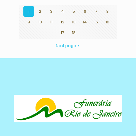
1
2
3
4
5
6
7
8
9
10
11
12
13
14
15
16
17
18
Next page