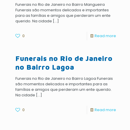
Funerais no Rio de Janeiro no Bairro Mangueira
Funerais são momentos delicados e importantes
para as famílias e amigos que perderam um ente
querido. Na cidade
[…]
0
Read more
Funerais no Rio de Janeiro
no Bairro Lagoa
Funerais no Rio de Janeiro no Bairro Lagoa Funerais
são momentos delicados e importantes para as
famílias e amigos que perderam um ente querido.
Na cidade
[…]
0
Read more