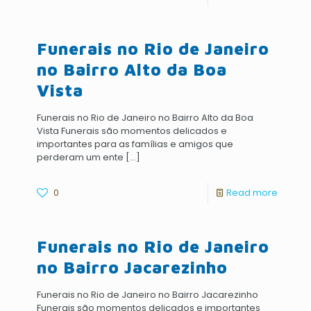
Funerais no Rio de Janeiro
no Bairro Alto da Boa
Vista
Funerais no Rio de Janeiro no Bairro Alto da Boa
Vista Funerais são momentos delicados e
importantes para as famílias e amigos que
perderam um ente
[…]
0
Read more
Funerais no Rio de Janeiro
no Bairro Jacarezinho
Funerais no Rio de Janeiro no Bairro Jacarezinho
Funerais são momentos delicados e importantes