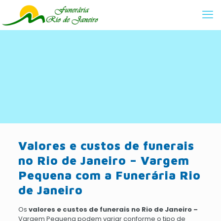
Valores e custos de funerais
no Rio de Janeiro – Vargem
Pequena com a Funerária Rio
de Janeiro
Os
valores e custos de funerais no Rio de Janeiro –
Vargem Pequena podem variar conforme o tipo de