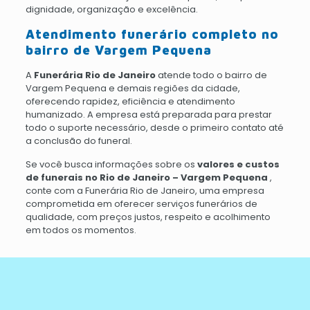
dignidade, organização e excelência.
Atendimento funerário completo no
bairro de Vargem Pequena
A
Funerária Rio de Janeiro
atende todo o bairro de
Vargem Pequena e demais regiões da cidade,
oferecendo rapidez, eficiência e atendimento
humanizado. A empresa está preparada para prestar
todo o suporte necessário, desde o primeiro contato até
a conclusão do funeral.
Se você busca informações sobre os
valores e custos
de funerais no Rio de Janeiro – Vargem Pequena
,
conte com a Funerária Rio de Janeiro, uma empresa
comprometida em oferecer serviços funerários de
qualidade, com preços justos, respeito e acolhimento
em todos os momentos.