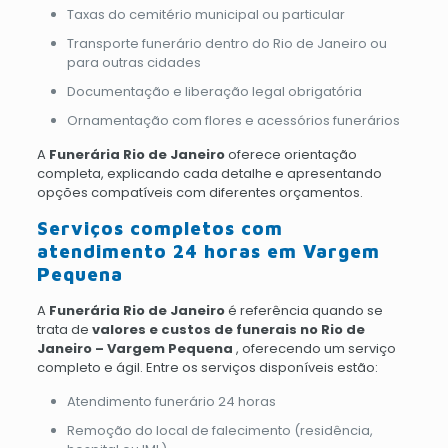
Taxas do cemitério municipal ou particular
Transporte funerário dentro do Rio de Janeiro ou
para outras cidades
Documentação e liberação legal obrigatória
Ornamentação com flores e acessórios funerários
A
Funerária Rio de Janeiro
oferece orientação
completa, explicando cada detalhe e apresentando
opções compatíveis com diferentes orçamentos.
Serviços completos com
atendimento 24 horas em Vargem
Pequena
A
Funerária Rio de Janeiro
é referência quando se
trata de
valores e custos de funerais no Rio de
Janeiro – Vargem Pequena
, oferecendo um serviço
completo e ágil. Entre os serviços disponíveis estão:
Atendimento funerário 24 horas
Remoção do local de falecimento (residência,