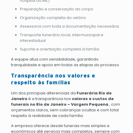
hospital ou IML)
Preparação e conservação do corpo
Organização completa do velório
Assessoria com toda a documentação necessária
Transporte funerário local, intermunicipal e
interestadual
Suporte e orientação completa à família
A equipe atua com sensibilidade, garantindo
tranquilidade e apoio em todas as etapas do processo.
Transparência nos valores e
respeito às famílias
Um dos principais diferenciais da
Funerária Rio de
Janeiro
é a transparência nos
valores e custos de
funerais no Rio de Janeiro – Vargem Pequena
, com
orçamentos claros, sem cobranças ocultas e com total
respeito à realidade de cada família.
A empresa oferece desde funerais mais simples e
econômicos até serviços mais completos, sempre com