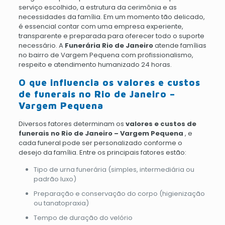
serviço escolhido, a estrutura da cerimônia e as
necessidades da família. Em um momento tão delicado,
é essencial contar com uma empresa experiente,
transparente e preparada para oferecer todo o suporte
necessário. A
Funerária Rio de Janeiro
atende famílias
no bairro de Vargem Pequena com profissionalismo,
respeito e atendimento humanizado 24 horas.
O que influencia os valores e custos
de funerais no Rio de Janeiro –
Vargem Pequena
Diversos fatores determinam os
valores e custos de
funerais no Rio de Janeiro – Vargem Pequena
, e
cada funeral pode ser personalizado conforme o
desejo da família. Entre os principais fatores estão:
Tipo de urna funerária (simples, intermediária ou
padrão luxo)
Preparação e conservação do corpo (higienização
ou tanatopraxia)
Tempo de duração do velório