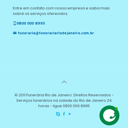
Entre em contato com nossa empresa e saiba mais
sobre os serviços oferecidos.
0800 000 8995
funeraria@funerariariodejaneiro.com.br
© 2011 Funerária Rio de Janeiro. Direitos Reservados -
Serviços funerários na cidade do Rio de Janeiro 24
horas - ligue 0800 000 8995