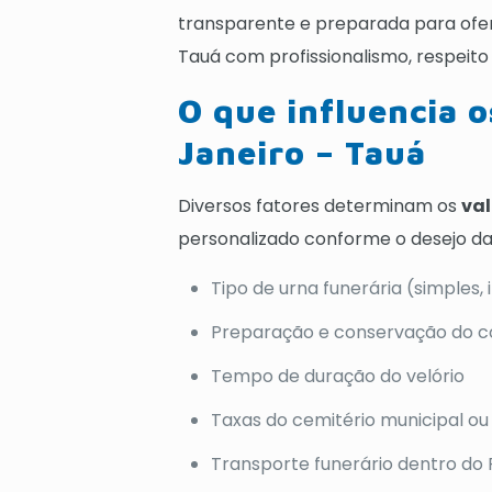
transparente e preparada para ofer
Tauá com profissionalismo, respeit
O que influencia o
Janeiro – Tauá
Diversos fatores determinam os
val
personalizado conforme o desejo da f
Tipo de urna funerária (simples,
Preparação e conservação do co
Tempo de duração do velório
Taxas do cemitério municipal ou 
Transporte funerário dentro do 