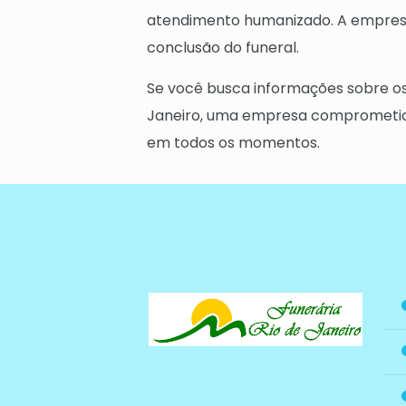
atendimento humanizado. A empresa 
conclusão do funeral.
Se você busca informações sobre o
Janeiro, uma empresa comprometida 
em todos os momentos.