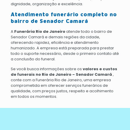
dignidade, organização e excelência.
Atendimento funerário completo no
bairro de Senador Camará
A
Funerária Rio de Janeiro
atende todo o bairro de
Senador Camará e demais regiões da cidade,
oferecendo rapidez, eficiência e atendimento
humanizado. A empresa está preparada para prestar
todo o suporte necessário, desde o primeiro contato até
a conclusão do funeral.
Se você busca informações sobre os
valores e custos
de funerais no Rio de Janeiro – Senador Camará
,
conte com a Funerária Rio de Janeiro, uma empresa
comprometida em oferecer serviços funerários de
qualidade, com preços justos, respeito e acolhimento
em todos os momentos.