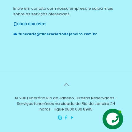
Entre em contato com nossa empresa e saiba mais
sobre os serviços oferecidos.
0800 000 8995
funeraria@funerariariodejaneiro.com.br
© 2011 Funerária Rio de Janeiro. Direitos Reservados -
Serviços funerários na cidade do Rio de Janeiro 24
horas - ligue 0800 000 8995