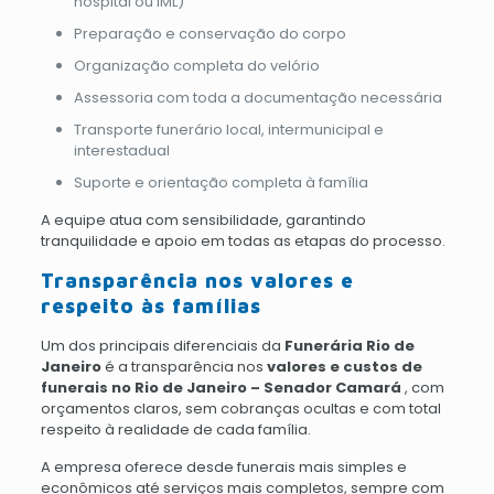
hospital ou IML)
Preparação e conservação do corpo
Organização completa do velório
Assessoria com toda a documentação necessária
Transporte funerário local, intermunicipal e
interestadual
Suporte e orientação completa à família
A equipe atua com sensibilidade, garantindo
tranquilidade e apoio em todas as etapas do processo.
Transparência nos valores e
respeito às famílias
Um dos principais diferenciais da
Funerária Rio de
Janeiro
é a transparência nos
valores e custos de
funerais no Rio de Janeiro – Senador Camará
, com
orçamentos claros, sem cobranças ocultas e com total
respeito à realidade de cada família.
A empresa oferece desde funerais mais simples e
econômicos até serviços mais completos, sempre com