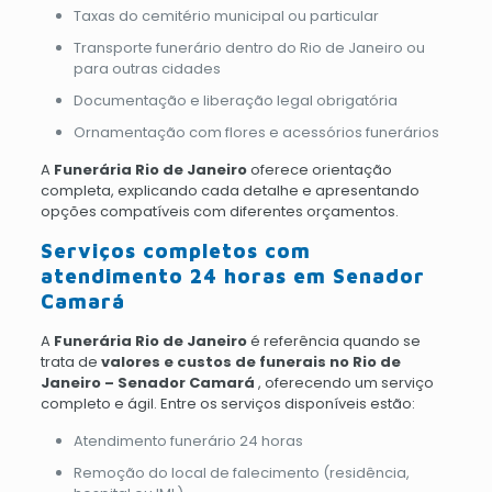
Taxas do cemitério municipal ou particular
Transporte funerário dentro do Rio de Janeiro ou
para outras cidades
Documentação e liberação legal obrigatória
Ornamentação com flores e acessórios funerários
A
Funerária Rio de Janeiro
oferece orientação
completa, explicando cada detalhe e apresentando
opções compatíveis com diferentes orçamentos.
Serviços completos com
atendimento 24 horas em Senador
Camará
A
Funerária Rio de Janeiro
é referência quando se
trata de
valores e custos de funerais no Rio de
Janeiro – Senador Camará
, oferecendo um serviço
completo e ágil. Entre os serviços disponíveis estão:
Atendimento funerário 24 horas
Remoção do local de falecimento (residência,