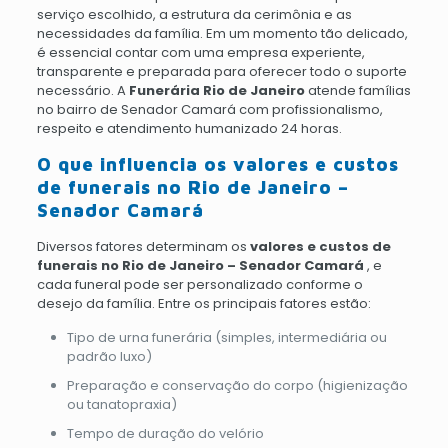
serviço escolhido, a estrutura da cerimônia e as
necessidades da família. Em um momento tão delicado,
é essencial contar com uma empresa experiente,
transparente e preparada para oferecer todo o suporte
necessário. A
Funerária Rio de Janeiro
atende famílias
no bairro de Senador Camará com profissionalismo,
respeito e atendimento humanizado 24 horas.
O que influencia os valores e custos
de funerais no Rio de Janeiro –
Senador Camará
Diversos fatores determinam os
valores e custos de
funerais no Rio de Janeiro – Senador Camará
, e
cada funeral pode ser personalizado conforme o
desejo da família. Entre os principais fatores estão:
Tipo de urna funerária (simples, intermediária ou
padrão luxo)
Preparação e conservação do corpo (higienização
ou tanatopraxia)
Tempo de duração do velório