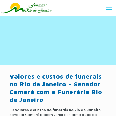
Valores e custos de funerais
no Rio de Janeiro – Senador
Camará com a Funerária Rio
de Janeiro
Os
valores e custos de funerais no Rio de Janeiro –
Senador Camará podem variar conforme o tipo de