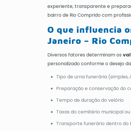
experiente, transparente e prepara
bairro de Rio Comprido com profiss
O que influencia o
Janeiro – Rio Com
Diversos fatores determinam os
val
personalizado conforme o desejo da f
Tipo de urna funerária (simples,
Preparação e conservação do co
Tempo de duração do velório
Taxas do cemitério municipal ou 
Transporte funerário dentro do 