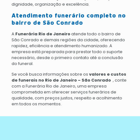
dignidade, organização e excelência.
Atendimento funerário completo no
bairro de São Conrado
A
Funerária Rio de Janeiro
atende todo o bairro de
São Conrado e demais regiões da cidade, oferecendo
rapidez, eficiência e atendimento humanizado. A
empresa está preparada para prestar todo o suporte
necessário, desde o primeiro contato até a conclusão
do funeral.
Se você busca informações sobre os
valores e custos
de funerais no Rio de Janeiro – São Conrado
, conte
com a Funerária Rio de Janeiro, uma empresa
comprometida em oferecer serviços funerários de
qualidade, com preços justos, respeito e acolhimento
em todos os momentos.