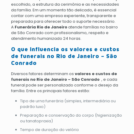
escolhido, a estrutura da cerimônia e as necessidades
da família. Em um momento tão delicado, é essencial
contar com uma empresa experiente, transparente e
preparada para oferecer todo o suporte necessário.
A
Funerária Rio de Janeiro
atende famílias no bairro
de São Conrado com profissionalismo, respeito e
atendimento humanizado 24 horas.
O que influencia os valores e custos
de funerais no Rio de Janeiro – São
Conrado
Diversos fatores determinam os
valores e custos de
funerais no Rio de Janeiro – São Conrado
, e cada
funeral pode ser personalizado conforme o desejo da
família. Entre os principais fatores estão:
Tipo de urna funerária (simples, intermediária ou
padrão luxo)
Preparação e conservação do corpo (higienização
ou tanatopraxia)
Tempo de duração do velório