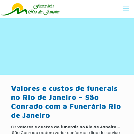
Valores e custos de funerais
no Rio de Janeiro – São
Conrado com a Funerária Rio
de Janeiro
Os
valores e custos de funerais no Rio de Janeiro –
São Conrado podem variar conforme o tipo de serviço