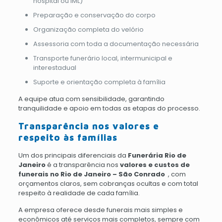
hospital ou IML)
Preparação e conservação do corpo
Organização completa do velório
Assessoria com toda a documentação necessária
Transporte funerário local, intermunicipal e
interestadual
Suporte e orientação completa à família
A equipe atua com sensibilidade, garantindo
tranquilidade e apoio em todas as etapas do processo.
Transparência nos valores e
respeito às famílias
Um dos principais diferenciais da
Funerária Rio de
Janeiro
é a transparência nos
valores e custos de
funerais no Rio de Janeiro – São Conrado
, com
orçamentos claros, sem cobranças ocultas e com total
respeito à realidade de cada família.
A empresa oferece desde funerais mais simples e
econômicos até serviços mais completos, sempre com