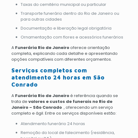
Taxas do cemitério municipal ou particular
Transporte funerário dentro do Rio de Janeiro ou
para outras cidades
Documentação e liberação legal obrigatória
Ornamentação com flores e acessórios funerários
A
Funerária Rio de Janeiro
oferece orientação
completa, explicando cada detalhe e apresentando
opções compatíveis com diferentes orçamentos.
Serviços completos com
atendimento 24 horas em São
Conrado
A
Funerária Rio de Janeiro
é referência quando se
trata de
valores e custos de funerais no Rio de
Janeiro – São Conrado
, oferecendo um serviço
completo e ágil. Entre os serviços disponíveis estão:
Atendimento funerário 24 horas
Remoção do local de falecimento (residência,