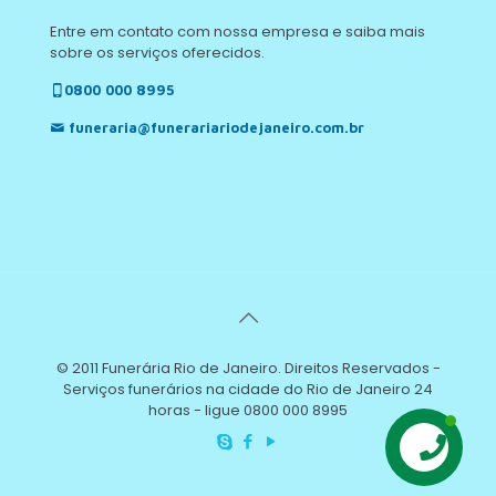
Entre em contato com nossa empresa e saiba mais
sobre os serviços oferecidos.
0800 000 8995
funeraria@funerariariodejaneiro.com.br
© 2011 Funerária Rio de Janeiro. Direitos Reservados -
Serviços funerários na cidade do Rio de Janeiro 24
horas - ligue 0800 000 8995