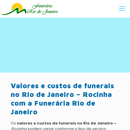
Valores e custos de funerais
no Rio de Janeiro – Rocinha
com a Funerária Rio de
Janeiro
Os
valores e custos de funerais no Rio de Janeiro –
Rocinha podem variar conforme o tipo de serviço