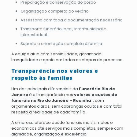
Preparação e conservação do corpo
Organização completa do velório
Assessoria com toda a documentação necessária
Transporte funerário local, intermunicipal e
interestadual
Suporte e orientação completa à família
A equipe atua com sensibilidade, garantindo
tranquilidade e apoio em todas as etapas do processo.
Transparência nos valores e
respeito às famílias
Um dos principais diferenciais da
Funerária Rio de
Janeiro
é a transparência nos
valores e custos de
funerais no Rio de Janeiro – Rocinha
, com
orçamentos claros, sem cobranças ocultas e com total
respeito à realidade de cada família.
A empresa oferece desde funerais mais simples e
econômicos até serviços mais completos, sempre com
dignidade, organização e excelência.