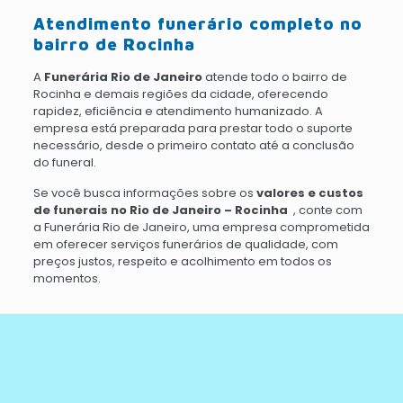
Atendimento funerário completo no
bairro de Rocinha
A
Funerária Rio de Janeiro
atende todo o bairro de
Rocinha e demais regiões da cidade, oferecendo
rapidez, eficiência e atendimento humanizado. A
empresa está preparada para prestar todo o suporte
necessário, desde o primeiro contato até a conclusão
do funeral.
Se você busca informações sobre os
valores e custos
de funerais no Rio de Janeiro – Rocinha
, conte com
a Funerária Rio de Janeiro, uma empresa comprometida
em oferecer serviços funerários de qualidade, com
preços justos, respeito e acolhimento em todos os
momentos.