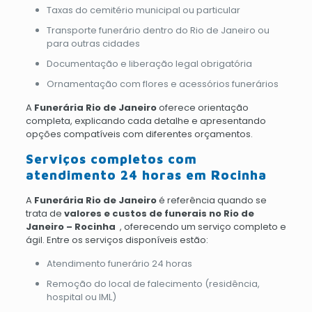
Taxas do cemitério municipal ou particular
Transporte funerário dentro do Rio de Janeiro ou
para outras cidades
Documentação e liberação legal obrigatória
Ornamentação com flores e acessórios funerários
A
Funerária Rio de Janeiro
oferece orientação
completa, explicando cada detalhe e apresentando
opções compatíveis com diferentes orçamentos.
Serviços completos com
atendimento 24 horas em Rocinha
A
Funerária Rio de Janeiro
é referência quando se
trata de
valores e custos de funerais no Rio de
Janeiro – Rocinha
, oferecendo um serviço completo e
ágil. Entre os serviços disponíveis estão:
Atendimento funerário 24 horas
Remoção do local de falecimento (residência,
hospital ou IML)