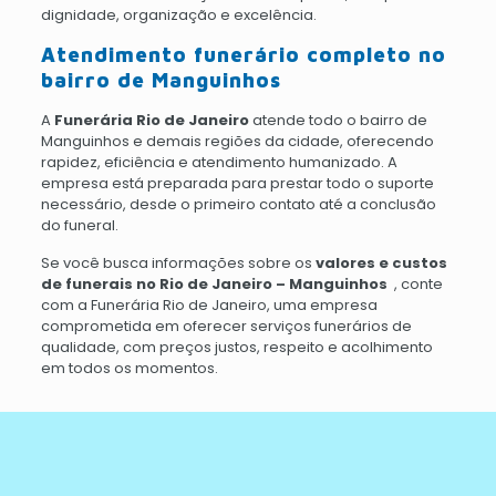
dignidade, organização e excelência.
Atendimento funerário completo no
bairro de Manguinhos
A
Funerária Rio de Janeiro
atende todo o bairro de
Manguinhos e demais regiões da cidade, oferecendo
rapidez, eficiência e atendimento humanizado. A
empresa está preparada para prestar todo o suporte
necessário, desde o primeiro contato até a conclusão
do funeral.
Se você busca informações sobre os
valores e custos
de funerais no Rio de Janeiro – Manguinhos
, conte
com a Funerária Rio de Janeiro, uma empresa
comprometida em oferecer serviços funerários de
qualidade, com preços justos, respeito e acolhimento
em todos os momentos.