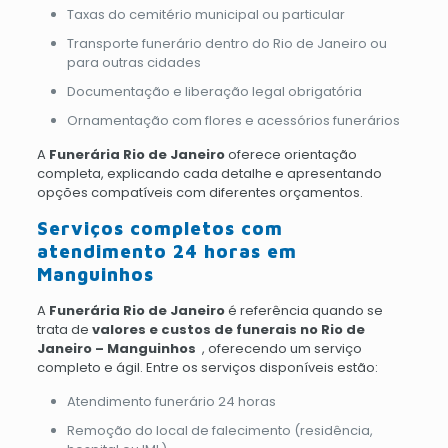
Taxas do cemitério municipal ou particular
Transporte funerário dentro do Rio de Janeiro ou
para outras cidades
Documentação e liberação legal obrigatória
Ornamentação com flores e acessórios funerários
A
Funerária Rio de Janeiro
oferece orientação
completa, explicando cada detalhe e apresentando
opções compatíveis com diferentes orçamentos.
Serviços completos com
atendimento 24 horas em
Manguinhos
A
Funerária Rio de Janeiro
é referência quando se
trata de
valores e custos de funerais no Rio de
Janeiro – Manguinhos
, oferecendo um serviço
completo e ágil. Entre os serviços disponíveis estão:
Atendimento funerário 24 horas
Remoção do local de falecimento (residência,