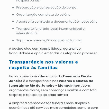
hospital ou IML)
Preparação e conservação do corpo
Organização completa do velório
Assessoria com toda a documentação necessária
Transporte funerário local, intermunicipal e
interestadual
Suporte e orientação completa à família
A equipe atua com sensibilidade, garantindo
tranquilidade e apoio em todas as etapas do processo.
Transparência nos valores e
respeito às famílias
Um dos principais diferenciais da
Funerária Rio de
Janeiro
é a transparência nos
valores e custos de
funerais no Rio de Janeiro – Manguinhos
, com
orçamentos claros, sem cobranças ocultas e com total
respeito à realidade de cada família.
A empresa oferece desde funerais mais simples e
econômicos até serviços mais completos, sempre com