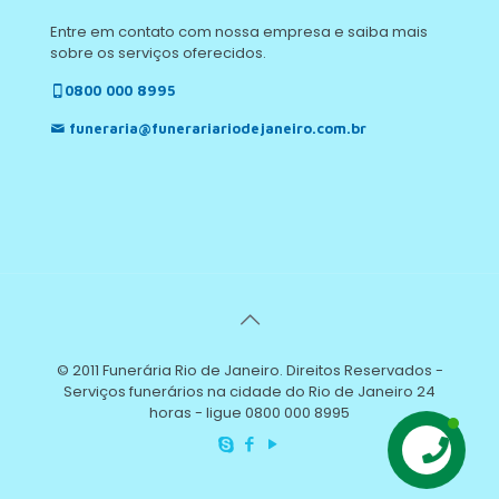
Entre em contato com nossa empresa e saiba mais
sobre os serviços oferecidos.
0800 000 8995
funeraria@funerariariodejaneiro.com.br
© 2011 Funerária Rio de Janeiro. Direitos Reservados -
Serviços funerários na cidade do Rio de Janeiro 24
horas - ligue 0800 000 8995