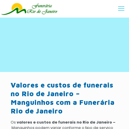
Valores e custos de funerais
no Rio de Janeiro –
Manguinhos com a Funerária
Rio de Janeiro
Os
valores e custos de funerais no Rio de Janeiro –
Manguinhos podem variar conforme o tipo de serviço