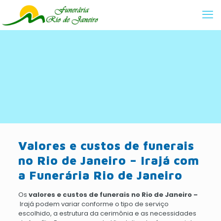
Valores e custos de funerais
no Rio de Janeiro – Irajá com
a Funerária Rio de Janeiro
Os
valores e custos de funerais no Rio de Janeiro –
Irajá podem variar conforme o tipo de serviço
escolhido, a estrutura da cerimônia e as necessidades