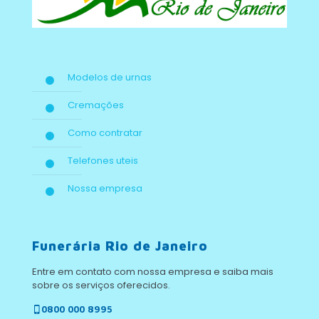
Modelos de urnas
Cremações
Como contratar
Telefones uteis
Nossa empresa
Funerária Rio de Janeiro
Entre em contato com nossa empresa e saiba mais
sobre os serviços oferecidos.
0800 000 8995