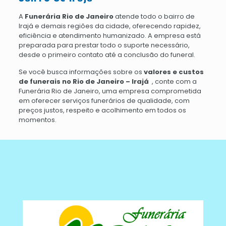
A
Funerária Rio de Janeiro
atende todo o bairro de
Irajá e demais regiões da cidade, oferecendo rapidez,
eficiência e atendimento humanizado. A empresa está
preparada para prestar todo o suporte necessário,
desde o primeiro contato até a conclusão do funeral.
Se você busca informações sobre os
valores e custos
de funerais no Rio de Janeiro – Irajá
, conte com a
Funerária Rio de Janeiro, uma empresa comprometida
em oferecer serviços funerários de qualidade, com
preços justos, respeito e acolhimento em todos os
momentos.