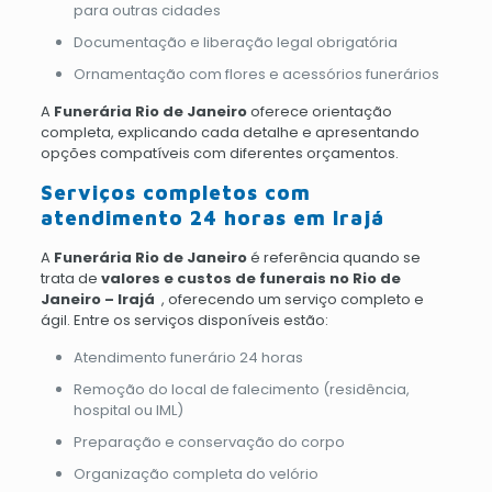
para outras cidades
Documentação e liberação legal obrigatória
Ornamentação com flores e acessórios funerários
A
Funerária Rio de Janeiro
oferece orientação
completa, explicando cada detalhe e apresentando
opções compatíveis com diferentes orçamentos.
Serviços completos com
atendimento 24 horas em Irajá
A
Funerária Rio de Janeiro
é referência quando se
trata de
valores e custos de funerais no Rio de
Janeiro – Irajá
, oferecendo um serviço completo e
ágil. Entre os serviços disponíveis estão:
Atendimento funerário 24 horas
Remoção do local de falecimento (residência,
hospital ou IML)
Preparação e conservação do corpo
Organização completa do velório