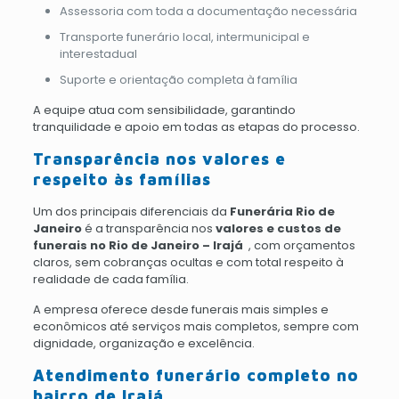
Assessoria com toda a documentação necessária
Transporte funerário local, intermunicipal e
interestadual
Suporte e orientação completa à família
A equipe atua com sensibilidade, garantindo
tranquilidade e apoio em todas as etapas do processo.
Transparência nos valores e
respeito às famílias
Um dos principais diferenciais da
Funerária Rio de
Janeiro
é a transparência nos
valores e custos de
funerais no Rio de Janeiro – Irajá
, com orçamentos
claros, sem cobranças ocultas e com total respeito à
realidade de cada família.
A empresa oferece desde funerais mais simples e
econômicos até serviços mais completos, sempre com
dignidade, organização e excelência.
Atendimento funerário completo no
bairro de Irajá