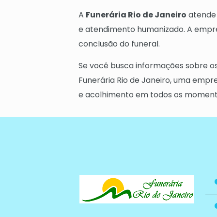
A
Funerária Rio de Janeiro
atende 
e atendimento humanizado. A empres
conclusão do funeral.
Se você busca informações sobre o
Funerária Rio de Janeiro, uma empr
e acolhimento em todos os moment