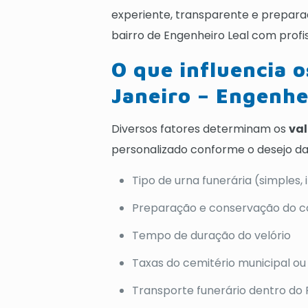
experiente, transparente e prepara
bairro de Engenheiro Leal com profi
O que influencia o
Janeiro – Engenhe
Diversos fatores determinam os
val
personalizado conforme o desejo da f
Tipo de urna funerária (simples,
Preparação e conservação do co
Tempo de duração do velório
Taxas do cemitério municipal ou 
Transporte funerário dentro do 