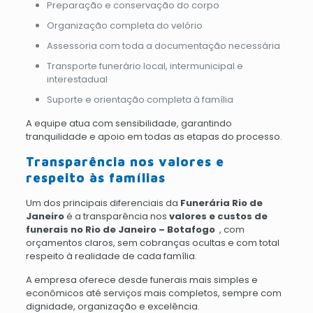
Preparação e conservação do corpo
Organização completa do velório
Assessoria com toda a documentação necessária
Transporte funerário local, intermunicipal e
interestadual
Suporte e orientação completa à família
A equipe atua com sensibilidade, garantindo
tranquilidade e apoio em todas as etapas do processo.
Transparência nos valores e
respeito às famílias
Um dos principais diferenciais da
Funerária Rio de
Janeiro
é a transparência nos
valores e custos de
funerais no Rio de Janeiro – Botafogo
, com
orçamentos claros, sem cobranças ocultas e com total
respeito à realidade de cada família.
A empresa oferece desde funerais mais simples e
econômicos até serviços mais completos, sempre com
dignidade, organização e excelência.