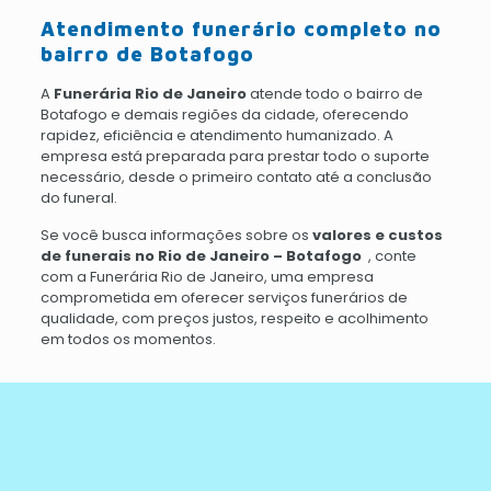
Atendimento funerário completo no
bairro de Botafogo
A
Funerária Rio de Janeiro
atende todo o bairro de
Botafogo e demais regiões da cidade, oferecendo
rapidez, eficiência e atendimento humanizado. A
empresa está preparada para prestar todo o suporte
necessário, desde o primeiro contato até a conclusão
do funeral.
Se você busca informações sobre os
valores e custos
de funerais no Rio de Janeiro – Botafogo
, conte
com a Funerária Rio de Janeiro, uma empresa
comprometida em oferecer serviços funerários de
qualidade, com preços justos, respeito e acolhimento
em todos os momentos.