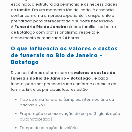
escolhido, a estrutura da cerimônia e as necessidades
da família. Em um momento tão delicado, é essencial
contar com uma empresa experiente, transparente e
preparada para oferecer todo o suporte necessário.
A
Funerária Rio de Janeiro
atende famílias no bairro
de Botafogo com profissionalismo, respeito e
atendimento humanizado 24 horas.
O que influencia os valores e custos
de funerais no Rio de Janeiro –
Botafogo
Diversos fatores determinam os
valores e custos de
funerais no Rio de Janeiro – Botafogo
, e cada
funeral pode ser personalizado conforme o desejo da
família. Entre os principais fatores estão:
Tipo de urna funerária (simples, intermediária ou
padrão luxo)
Preparação e conservação do corpo (higienização
ou tanatopraxia)
Tempo de duração do velório