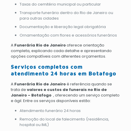
Taxas do cemitério municipal ou particular
Transporte funerário dentro do Rio de Janeiro ou
para outras cidades
Documentação e liberação legal obrigatória
Ornamentação com flores e acessórios funerários
A
Funerária Rio de Janeiro
oferece orientação
completa, explicando cada detalhe e apresentando
opções compatíveis com diferentes orçamentos.
Serviços completos com
atendimento 24 horas em Botafogo
A
Funerária Rio de Janeiro
é referência quando se
trata de
valores e custos de funerais no Rio de
Janeiro – Botafogo
, oferecendo um serviço completo
e ágil. Entre os serviços disponíveis estão:
Atendimento funerário 24 horas
Remoção do local de falecimento (residência,
hospital ou IML)