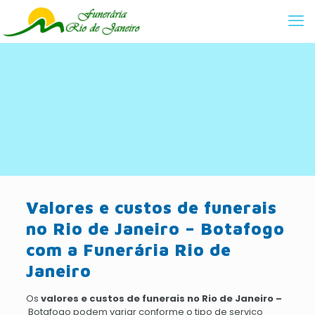
Valores e custos de funerais
no Rio de Janeiro – Botafogo
com a Funerária Rio de
Janeiro
Os
valores e custos de funerais no Rio de Janeiro –
Botafogo podem variar conforme o tipo de serviço