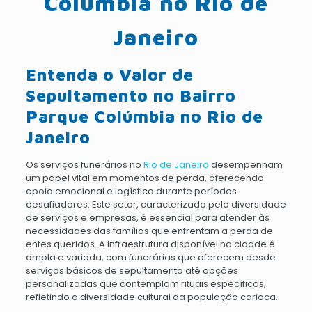
Colúmbia no Rio de
Janeiro
Entenda o Valor de
Sepultamento no Bairro
Parque Colúmbia no Rio de
Janeiro
Os serviços funerários no
Rio de Janeiro
desempenham
um papel vital em momentos de perda, oferecendo
apoio emocional e logístico durante períodos
desafiadores. Este setor, caracterizado pela diversidade
de serviços e empresas, é essencial para atender às
necessidades das famílias que enfrentam a perda de
entes queridos. A infraestrutura disponível na cidade é
ampla e variada, com funerárias que oferecem desde
serviços básicos de sepultamento até opções
personalizadas que contemplam rituais específicos,
refletindo a diversidade cultural da população carioca.