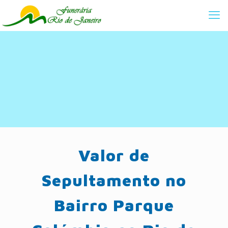
Valor de
Sepultamento no
Bairro Parque