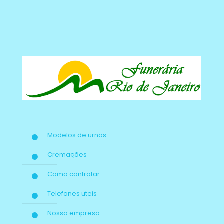
Modelos de urnas
Cremações
Como contratar
Telefones uteis
Nossa empresa