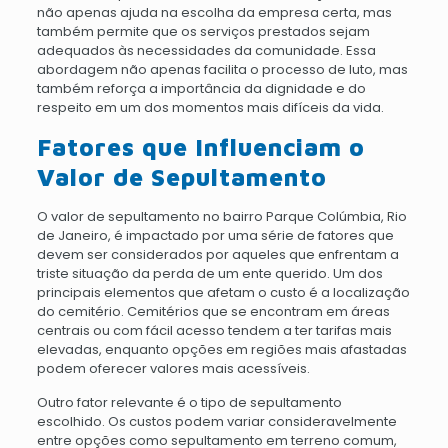
não apenas ajuda na escolha da empresa certa, mas
também permite que os serviços prestados sejam
adequados às necessidades da comunidade. Essa
abordagem não apenas facilita o processo de luto, mas
também reforça a importância da dignidade e do
respeito em um dos momentos mais difíceis da vida.
Fatores que Influenciam o
Valor de Sepultamento
O valor de sepultamento no bairro Parque Colúmbia, Rio
de Janeiro, é impactado por uma série de fatores que
devem ser considerados por aqueles que enfrentam a
triste situação da perda de um ente querido. Um dos
principais elementos que afetam o custo é a localização
do cemitério. Cemitérios que se encontram em áreas
centrais ou com fácil acesso tendem a ter tarifas mais
elevadas, enquanto opções em regiões mais afastadas
podem oferecer valores mais acessíveis.
Outro fator relevante é o tipo de sepultamento
escolhido. Os custos podem variar consideravelmente
entre opções como sepultamento em terreno comum,