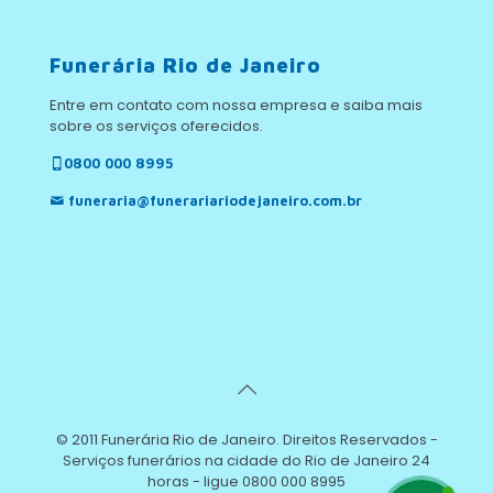
Funerária Rio de Janeiro
Entre em contato com nossa empresa e saiba mais
sobre os serviços oferecidos.
0800 000 8995
funeraria@funerariariodejaneiro.com.br
© 2011 Funerária Rio de Janeiro. Direitos Reservados -
Serviços funerários na cidade do Rio de Janeiro 24
horas - ligue 0800 000 8995