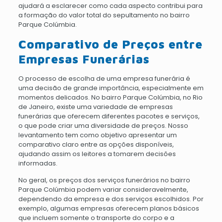
ajudará a esclarecer como cada aspecto contribui para
a formação do valor total do sepultamento no bairro
Parque Colúmbia.
Comparativo de Preços entre
Empresas Funerárias
O processo de escolha de uma empresa funerária é
uma decisão de grande importância, especialmente em
momentos delicados. No bairro Parque Colúmbia, no Rio
de Janeiro, existe uma variedade de empresas
funerárias que oferecem diferentes pacotes e serviços,
o que pode criar uma diversidade de preços. Nosso
levantamento tem como objetivo apresentar um
comparativo claro entre as opções disponíveis,
ajudando assim os leitores a tomarem decisões
informadas.
No geral, os preços dos serviços funerários no bairro
Parque Colúmbia podem variar consideravelmente,
dependendo da empresa e dos serviços escolhidos. Por
exemplo, algumas empresas oferecem planos básicos
que incluem somente o transporte do corpo e a