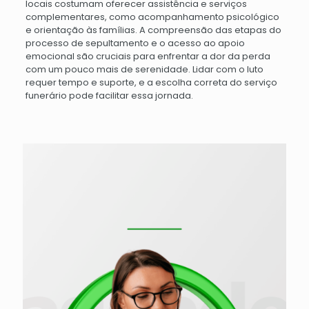
locais costumam oferecer assistência e serviços
complementares, como acompanhamento psicológico
e orientação às famílias. A compreensão das etapas do
processo de sepultamento e o acesso ao apoio
emocional são cruciais para enfrentar a dor da perda
com um pouco mais de serenidade. Lidar com o luto
requer tempo e suporte, e a escolha correta do serviço
funerário pode facilitar essa jornada.