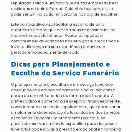
reputação sólida é um fator que muitas empresas bem
avaliadas no bairro Parque Colúmbia buscam, e isso
pode ser um indicador importante na hora de escolher.
Este comparativo visa facilitar a escolha de uma
empresa funerária que atenda suas necessidades no
momento mais desafiador. Avaliar as opções e
compreender as variações nos serviços e preços pode
fazer a diferença na sua experiência durante um
período emocionalmente delicado.
Dicas para Planejamento e
Escolha do Serviço Funerário
O planejamento e a escolha de um serviço funerário
adequado são etapas fundamentais para lidar com a
perda de um ente querido de forma mais tranquila. A
primeira dica é começar a se preparar financeiramente,
considerando o custo do sepultamento, que pode variar
amplamente dependendo da localidade e dos serviços
escolhidos. Elaborar um orçamento realista e, se
possível, reservar um fundo específico para despesas
funerárias pode aliviar a pressão emocional e financeira