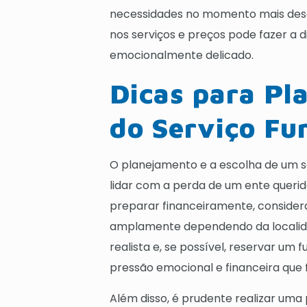
necessidades no momento mais desaf
nos serviços e preços pode fazer a 
emocionalmente delicado.
Dicas para Pl
do Serviço Fu
O planejamento e a escolha de um s
lidar com a perda de um ente querid
preparar financeiramente, consider
amplamente dependendo da localida
realista e, se possível, reservar um 
pressão emocional e financeira qu
Além disso, é prudente realizar uma 