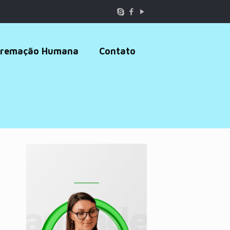
remação Humana
Contato