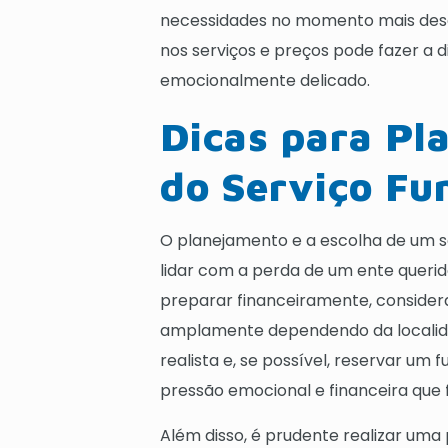
necessidades no momento mais desaf
nos serviços e preços pode fazer a 
emocionalmente delicado.
Dicas para Pl
do Serviço Fu
O planejamento e a escolha de um s
lidar com a perda de um ente querid
preparar financeiramente, consider
amplamente dependendo da localida
realista e, se possível, reservar um 
pressão emocional e financeira qu
Além disso, é prudente realizar uma 