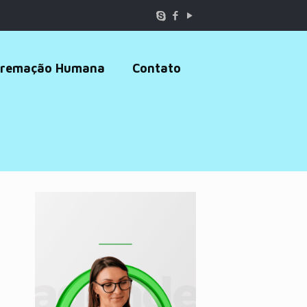
remação Humana
Contato