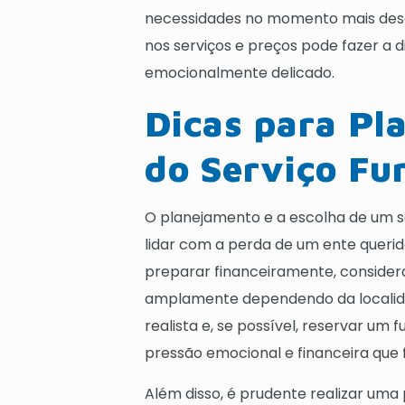
necessidades no momento mais desaf
nos serviços e preços pode fazer a 
emocionalmente delicado.
Dicas para Pl
do Serviço Fu
O planejamento e a escolha de um s
lidar com a perda de um ente querid
preparar financeiramente, consider
amplamente dependendo da localida
realista e, se possível, reservar um 
pressão emocional e financeira qu
Além disso, é prudente realizar uma 