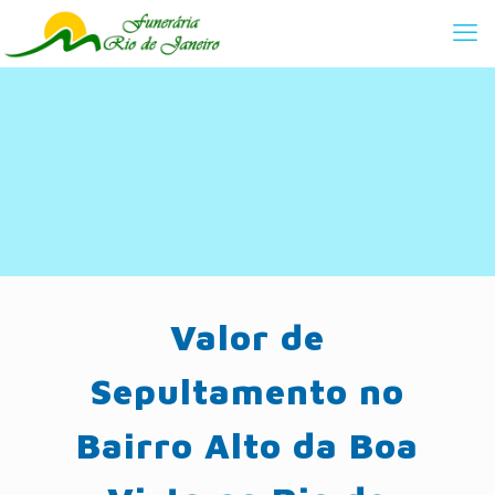
Valor de
Sepultamento no
Bairro Alto da Boa