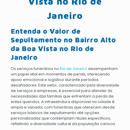
Vista no Rio de
Janeiro
Entenda o Valor de
Sepultamento no Bairro Alto
da Boa Vista no Rio de
Janeiro
Os serviços funerários no
Rio de Janeiro
desempenham
um papel vital em momentos de perda, oferecendo
apoio emocional e logístico durante períodos
desafiadores. Este setor, caracterizado pela diversidade
de serviços e empresas, é essencial para atender às
necessidades das famílias que enfrentam a perda de
entes queridos. A infraestrutura disponível na cidade é
ampla e variada, com funerárias que oferecem desde
serviços básicos de sepultamento até opções
personalizadas que contemplam rituais específicos,
refletindo a diversidade cultural da população carioca.