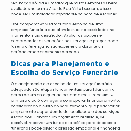
reputação sólida é um fator que muitas empresas bem
avaliadas no bairro Alto da Boa Vista buscam, e isso
pode ser um indicador importante na hora de escolher.
Este comparativo visa facilitar a escolha de uma
empresa funerária que atenda suas necessidades no
momento mais desafiador. Avaliar as opções e
compreender as variações nos serviços e preços pode
fazer a diferença na sua experiência durante um
período emocionalmente delicado.
Dicas para Planejamento e
Escolha do Serviço Funerário
O planejamento e a escolha de um serviço funerário
adequado são etapas fundamentais para lidar com a
perda de um ente querido de forma mais tranquila. A
primeira dica é começar a se preparar financeiramente,
considerando o custo do sepultamento, que pode variar
amplamente dependendo da localidade e dos serviços
escolhidos. Elaborar um orçamento realista e, se
possível, reservar um fundo específico para despesas
funerárias pode aliviar a pressão emocional e financeira