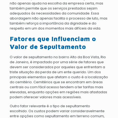
não apenas ajuda na escolha da empresa certa, mas
também permite que os serviços prestados sejam
adequados às necessidades da comunidade. Essa
abordagem não apenas facilita o processo de luto, mas
também reforça a importância da dignidade e do
respeito em um dos momentos mais difíceis da vida.
Fatores que Influenciam o
Valor de Sepultamento
O valor de sepultamento no bairro Alto da Boa Vista, Rio
de Janeiro, é impactado por uma série de fatores que
devem ser considerados por aqueles que enfrentam a
triste situação da perda de um ente querido. Um dos
principais elementos que afetam o custo é a localização
do cemitério. Cemitérios que se encontram em áreas
centrais ou com fácil acesso tendem a ter tarifas mais
elevadas, enquanto opções em regiões mais afastadas
podem oferecer valores mais acessíveis.
Outro fator relevante é o tipo de sepultamento
escolhido. Os custos podem variar consideravelmente
entre opções como sepultamento em terreno comum,