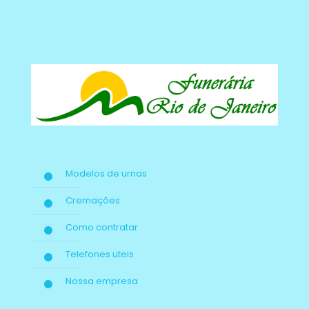
Modelos de urnas
Cremações
Como contratar
Telefones uteis
Nossa empresa