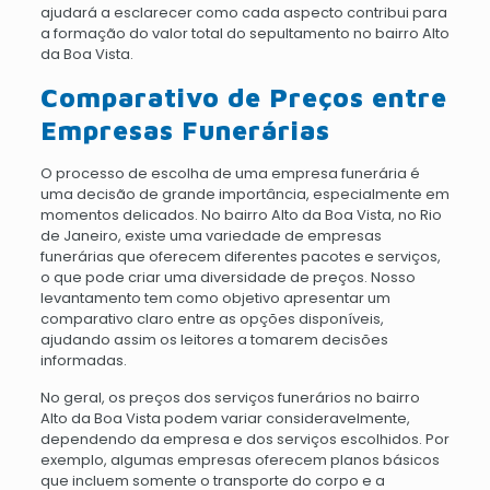
ajudará a esclarecer como cada aspecto contribui para
a formação do valor total do sepultamento no bairro Alto
da Boa Vista.
Comparativo de Preços entre
Empresas Funerárias
O processo de escolha de uma empresa funerária é
uma decisão de grande importância, especialmente em
momentos delicados. No bairro Alto da Boa Vista, no Rio
de Janeiro, existe uma variedade de empresas
funerárias que oferecem diferentes pacotes e serviços,
o que pode criar uma diversidade de preços. Nosso
levantamento tem como objetivo apresentar um
comparativo claro entre as opções disponíveis,
ajudando assim os leitores a tomarem decisões
informadas.
No geral, os preços dos serviços funerários no bairro
Alto da Boa Vista podem variar consideravelmente,
dependendo da empresa e dos serviços escolhidos. Por
exemplo, algumas empresas oferecem planos básicos
que incluem somente o transporte do corpo e a