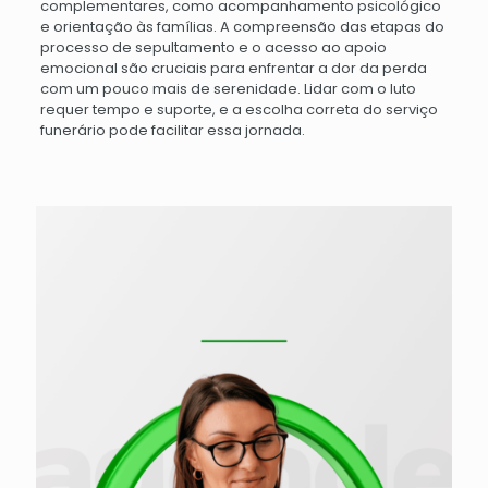
complementares, como acompanhamento psicológico
e orientação às famílias. A compreensão das etapas do
processo de sepultamento e o acesso ao apoio
emocional são cruciais para enfrentar a dor da perda
com um pouco mais de serenidade. Lidar com o luto
requer tempo e suporte, e a escolha correta do serviço
funerário pode facilitar essa jornada.