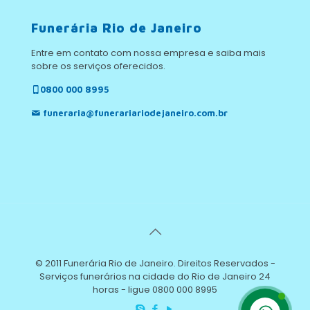
Funerária Rio de Janeiro
Entre em contato com nossa empresa e saiba mais
sobre os serviços oferecidos.
0800 000 8995
funeraria@funerariariodejaneiro.com.br
© 2011 Funerária Rio de Janeiro. Direitos Reservados -
Serviços funerários na cidade do Rio de Janeiro 24
horas - ligue 0800 000 8995