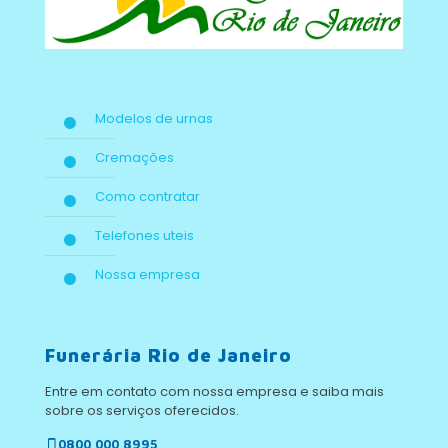
Modelos de urnas
Cremações
Como contratar
Telefones uteis
Nossa empresa
Funerária Rio de Janeiro
Entre em contato com nossa empresa e saiba mais
sobre os serviços oferecidos.
0800 000 8995