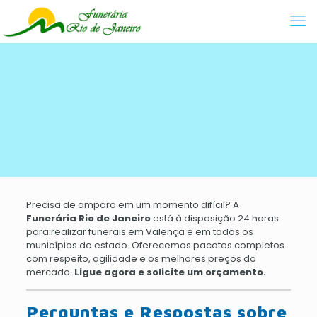
Precisa de amparo em um momento difícil? A
Funerária Rio de Janeiro
está à disposição 24 horas
para realizar funerais em Valença e em todos os
municípios do estado. Oferecemos pacotes completos
com respeito, agilidade e os melhores preços do
mercado.
Ligue agora e solicite um orçamento.
Perguntas e Respostas sobre