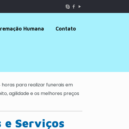
remação Humana
Contato
 horas para realizar funerais em
to, agilidade e os melhores preços
 e Serviços