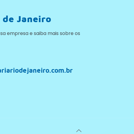
 de Janeiro
sa empresa e saiba mais sobre os
riariodejaneiro.com.br