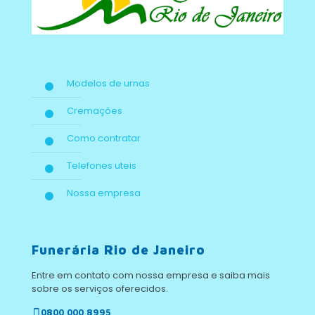
Modelos de urnas
Cremações
Como contratar
Telefones uteis
Nossa empresa
Funerária Rio de Janeiro
Entre em contato com nossa empresa e saiba mais
sobre os serviços oferecidos.
0800 000 8995