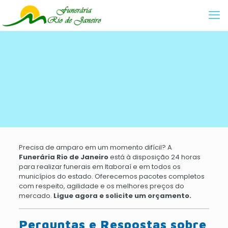
Precisa de amparo em um momento difícil? A
Funerária Rio de Janeiro
está à disposição 24 horas
para realizar funerais em Itaboraí e em todos os
municípios do estado. Oferecemos pacotes completos
com respeito, agilidade e os melhores preços do
mercado.
Ligue agora e solicite um orçamento.
Perguntas e Respostas sobre