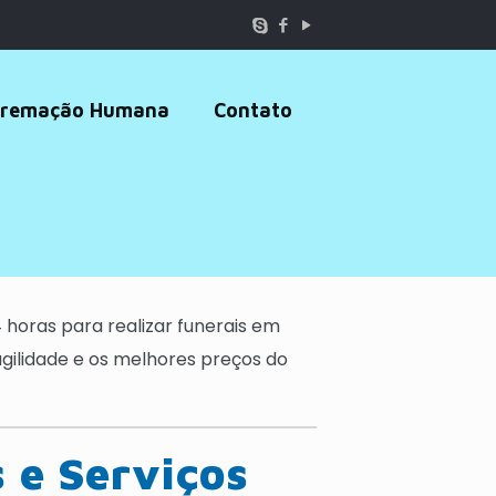
remação Humana
Contato
 horas para realizar funerais em
ilidade e os melhores preços do
 e Serviços