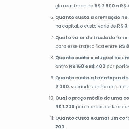
gira em torno de
R$ 2.500 a R$ 
Quanto custa a cremação no 
na capital, o custo varia de
R$ 3
Qual o valor do traslado fune
para esse trajeto fica entre
R$ 8
Quanto custa o aluguel de um
entre
R$ 150 e R$ 400
por perío
Quanto custa a tanatopraxia
2.000
, variando conforme a nec
Qual o preço médio de uma co
R$ 1.200
para coroas de luxo co
Quanto custa exumar um cor
700
.