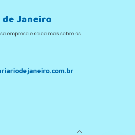
 de Janeiro
sa empresa e saiba mais sobre os
riariodejaneiro.com.br