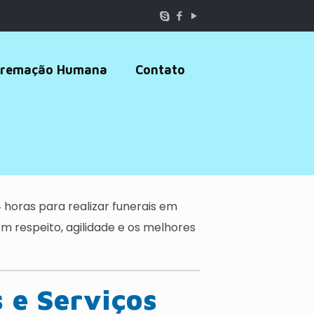
remação Humana
Contato
 horas para realizar funerais em
 respeito, agilidade e os melhores
 e Serviços