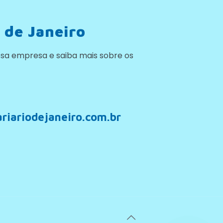
 de Janeiro
sa empresa e saiba mais sobre os
riariodejaneiro.com.br