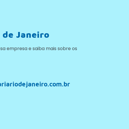
 de Janeiro
sa empresa e saiba mais sobre os
riariodejaneiro.com.br