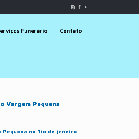
erviços Funerário
Contato
rro Vargem Pequena
 Pequena no Rio de janeiro