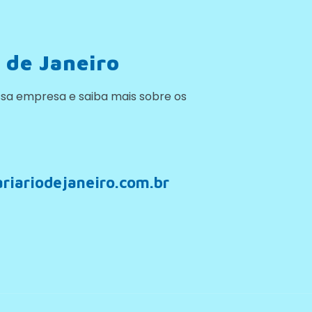
 de Janeiro
sa empresa e saiba mais sobre os
riariodejaneiro.com.br