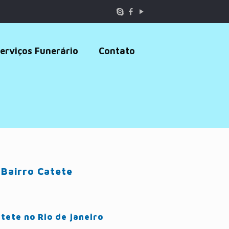
erviços Funerário
Contato
 Bairro Catete
tete no Rio de janeiro