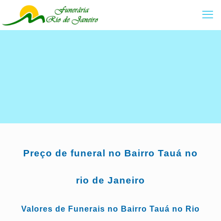
Preço de funeral no Bairro Tauá no
rio de Janeiro
Valores de Funerais no Bairro Tauá no Rio