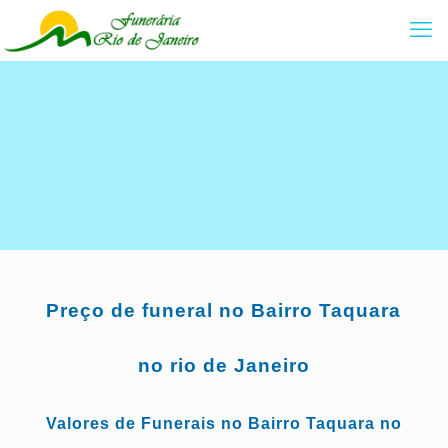
Preço de funeral no Bairro Taquara
no rio de Janeiro
Valores de Funerais no Bairro Taquara no