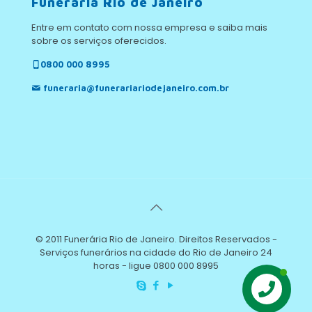
Funerária Rio de Janeiro
Entre em contato com nossa empresa e saiba mais
sobre os serviços oferecidos.
0800 000 8995
funeraria@funerariariodejaneiro.com.br
© 2011 Funerária Rio de Janeiro. Direitos Reservados -
Serviços funerários na cidade do Rio de Janeiro 24
horas - ligue 0800 000 8995