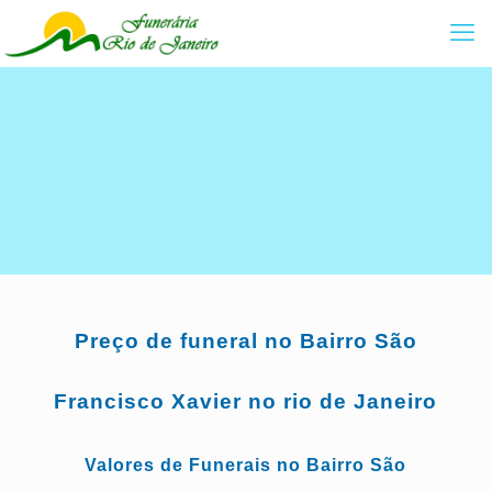
Preço de funeral no Bairro São
Francisco Xavier no rio de Janeiro
Valores de Funerais no Bairro São