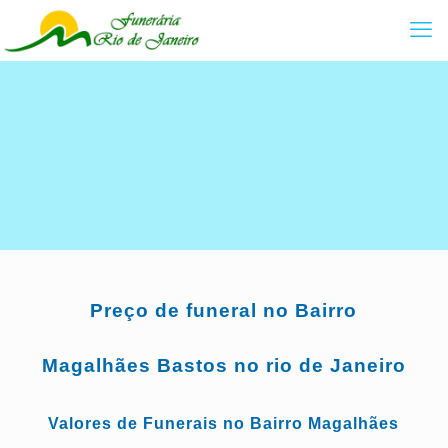
Preço de funeral no Bairro
Magalhães Bastos no rio de Janeiro
Valores de Funerais no Bairro Magalhães