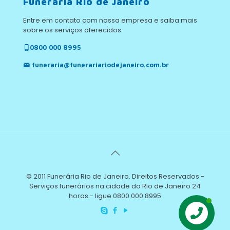
Funerária Rio de Janeiro
Entre em contato com nossa empresa e saiba mais
sobre os serviços oferecidos.
0800 000 8995
funeraria@funerariariodejaneiro.com.br
© 2011 Funerária Rio de Janeiro. Direitos Reservados -
Serviços funerários na cidade do Rio de Janeiro 24
horas - ligue 0800 000 8995