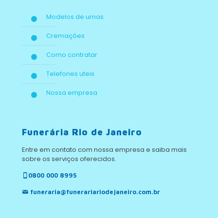
Modelos de urnas
Cremações
Como contratar
Telefones uteis
Nossa empresa
Funerária Rio de Janeiro
Entre em contato com nossa empresa e saiba mais
sobre os serviços oferecidos.
0800 000 8995
funeraria@funerariariodejaneiro.com.br