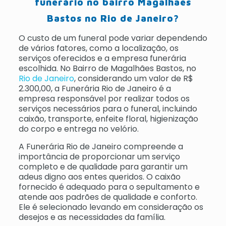
funerário no bairro Magalhães
Bastos no Rio de Janeiro?
O custo de um funeral pode variar dependendo
de vários fatores, como a localização, os
serviços oferecidos e a empresa funerária
escolhida. No Bairro de Magalhães Bastos, no
Rio de Janeiro
, considerando um valor de R$
2.300,00, a Funerária Rio de Janeiro é a
empresa responsável por realizar todos os
serviços necessários para o funeral, incluindo
caixão, transporte, enfeite floral, higienização
do corpo e entrega no velório.
A Funerária Rio de Janeiro compreende a
importância de proporcionar um serviço
completo e de qualidade para garantir um
adeus digno aos entes queridos. O caixão
fornecido é adequado para o sepultamento e
atende aos padrões de qualidade e conforto.
Ele é selecionado levando em consideração os
desejos e as necessidades da família.