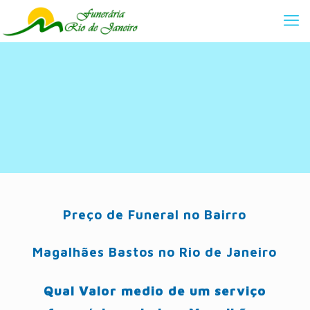
Preço de Funeral no Bairro
Magalhães Bastos no Rio de Janeiro
Qual Valor medio de um serviço