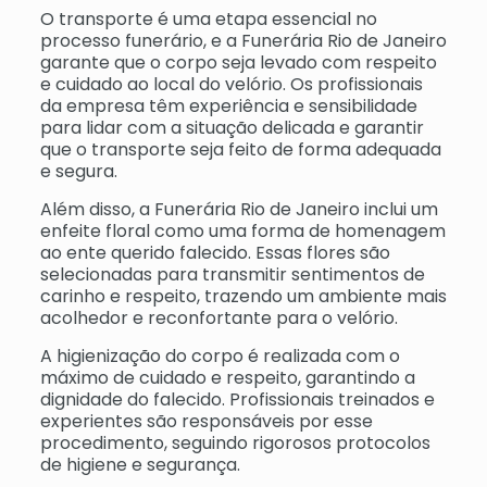
O transporte é uma etapa essencial no
processo funerário, e a Funerária Rio de Janeiro
garante que o corpo seja levado com respeito
e cuidado ao local do velório. Os profissionais
da empresa têm experiência e sensibilidade
para lidar com a situação delicada e garantir
que o transporte seja feito de forma adequada
e segura.
Além disso, a Funerária Rio de Janeiro inclui um
enfeite floral como uma forma de homenagem
ao ente querido falecido. Essas flores são
selecionadas para transmitir sentimentos de
carinho e respeito, trazendo um ambiente mais
acolhedor e reconfortante para o velório.
A higienização do corpo é realizada com o
máximo de cuidado e respeito, garantindo a
dignidade do falecido. Profissionais treinados e
experientes são responsáveis por esse
procedimento, seguindo rigorosos protocolos
de higiene e segurança.