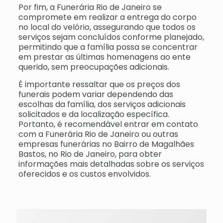
Por fim, a Funerária Rio de Janeiro se
compromete em realizar a entrega do corpo
no local do velório, assegurando que todos os
serviços sejam concluídos conforme planejado,
permitindo que a família possa se concentrar
em prestar as últimas homenagens ao ente
querido, sem preocupações adicionais.
É importante ressaltar que os preços dos
funerais podem variar dependendo das
escolhas da família, dos serviços adicionais
solicitados e da localização específica.
Portanto, é recomendável entrar em contato
com a Funerária Rio de Janeiro ou outras
empresas funerárias no Bairro de Magalhães
Bastos, no Rio de Janeiro, para obter
informações mais detalhadas sobre os serviços
oferecidos e os custos envolvidos.