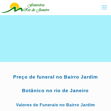
Preço de funeral no Bairro Jardim
Botânico no rio de Janeiro
Valores de Funerais no Bairro Jardim