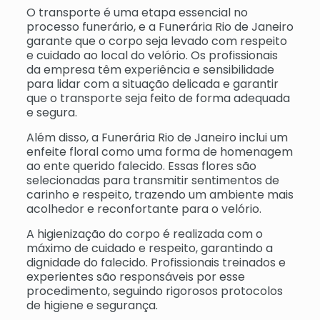
O transporte é uma etapa essencial no
processo funerário, e a Funerária Rio de Janeiro
garante que o corpo seja levado com respeito
e cuidado ao local do velório. Os profissionais
da empresa têm experiência e sensibilidade
para lidar com a situação delicada e garantir
que o transporte seja feito de forma adequada
e segura.
Além disso, a Funerária Rio de Janeiro inclui um
enfeite floral como uma forma de homenagem
ao ente querido falecido. Essas flores são
selecionadas para transmitir sentimentos de
carinho e respeito, trazendo um ambiente mais
acolhedor e reconfortante para o velório.
A higienização do corpo é realizada com o
máximo de cuidado e respeito, garantindo a
dignidade do falecido. Profissionais treinados e
experientes são responsáveis por esse
procedimento, seguindo rigorosos protocolos
de higiene e segurança.