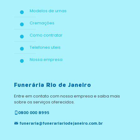
Modelos de urnas
Cremações
Como contratar
Telefones uteis
Nossa empresa
Funerária Rio de Janeiro
Entre em contato com nossa empresa e saiba mais
sobre os serviços oferecidos.
0800 000 8995
funeraria@funerariariodejaneiro.com.br