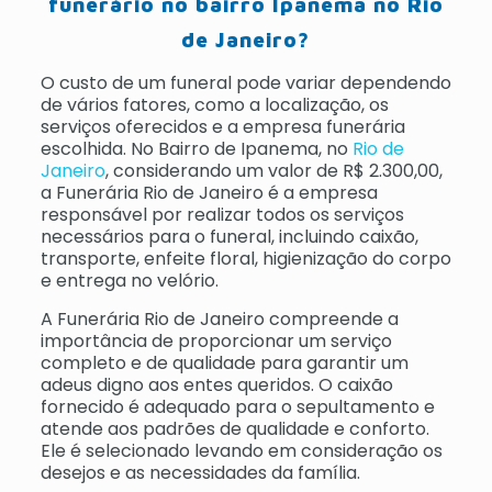
funerário no bairro Ipanema no Rio
de Janeiro?
O custo de um funeral pode variar dependendo
de vários fatores, como a localização, os
serviços oferecidos e a empresa funerária
escolhida. No Bairro de Ipanema, no
Rio de
Janeiro
, considerando um valor de R$ 2.300,00,
a Funerária Rio de Janeiro é a empresa
responsável por realizar todos os serviços
necessários para o funeral, incluindo caixão,
transporte, enfeite floral, higienização do corpo
e entrega no velório.
A Funerária Rio de Janeiro compreende a
importância de proporcionar um serviço
completo e de qualidade para garantir um
adeus digno aos entes queridos. O caixão
fornecido é adequado para o sepultamento e
atende aos padrões de qualidade e conforto.
Ele é selecionado levando em consideração os
desejos e as necessidades da família.