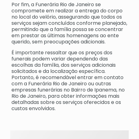
Por fim, a Funerária Rio de Janeiro se
compromete em realizar a entrega do corpo
no local do velório, assegurando que todos os
serviços sejam concluídos conforme planejado,
permitindo que a família possa se concentrar
em prestar as últimas homenagens ao ente
querido, sem preocupações adicionais.
É importante ressaltar que os preços dos
funerais podem variar dependendo das
escolhas da família, dos serviços adicionais
solicitados e da localização específica.
Portanto, é recomendável entrar em contato
com a Funerária Rio de Janeiro ou outras
empresas funerárias no Bairro de Ipanema, no
Rio de Janeiro, para obter informações mais
detalhadas sobre os serviços oferecidos e os
custos envolvidos.