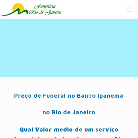
Preço de Funeral no Bairro Ipanema
no Rio de Janeiro
Qual Valor medio de um serviço