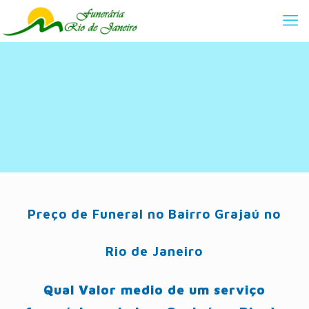
Preço de Funeral no Bairro Grajaú no
Rio de Janeiro
Qual Valor medio de um serviço