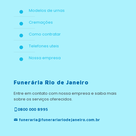
Modelos de urnas
Cremações
Como contratar
Telefones uteis
Nossa empresa
Funerária Rio de Janeiro
Entre em contato com nossa empresa e saiba mais
sobre os serviços oferecidos.
0800 000 8995
funeraria@funerariariodejaneiro.com.br