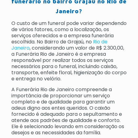
funerário no bairro Grajaú no Rio de
Janeiro?
O custo de um funeral pode variar dependendo
de vários fatores, como a localização, os
serviços oferecidos e a empresa funerária
escolhida. No Bairro de Grajaú, no
Rio de
Janeiro
, considerando um valor de R$ 2.300,00,
a Funerária Rio de Janeiro é a empresa
responsável por realizar todos os serviços
necessários para o funeral, incluindo caixão,
transporte, enfeite floral, higienização do corpo
e entrega no velório.
A Funerária Rio de Janeiro compreende a
importância de proporcionar um serviço
completo e de qualidade para garantir um
adeus digno aos entes queridos. O caixão
fornecido é adequado para o sepultamento e
atende aos padrões de qualidade e conforto.
Ele é selecionado levando em consideração os
desejos e as necessidades da família.