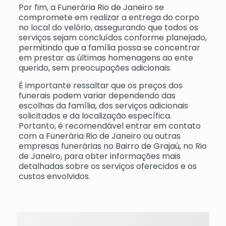
Por fim, a Funerária Rio de Janeiro se
compromete em realizar a entrega do corpo
no local do velório, assegurando que todos os
serviços sejam concluídos conforme planejado,
permitindo que a família possa se concentrar
em prestar as últimas homenagens ao ente
querido, sem preocupações adicionais.
É importante ressaltar que os preços dos
funerais podem variar dependendo das
escolhas da família, dos serviços adicionais
solicitados e da localização específica.
Portanto, é recomendável entrar em contato
com a Funerária Rio de Janeiro ou outras
empresas funerárias no Bairro de Grajaú, no Rio
de Janeiro, para obter informações mais
detalhadas sobre os serviços oferecidos e os
custos envolvidos.