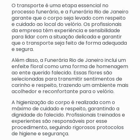
O transporte é uma etapa essencial no
processo funerário, e a Funerária Rio de Janeiro
garante que o corpo seja levado com respeito
e cuidado ao local do velório. Os profissionais
da empresa têm experiência e sensibilidade
para lidar com a situação delicada e garantir
que o transporte seja feito de forma adequada
e segura.
Além disso, a Funerária Rio de Janeiro inclui um
enfeite floral como uma forma de homenagem
ao ente querido falecido. Essas flores são
selecionadas para transmitir sentimentos de
carinho e respeito, trazendo um ambiente mais
acolhedor e reconfortante para o velório.
A higienização do corpo é realizada com o
máximo de cuidado e respeito, garantindo a
dignidade do falecido. Profissionais treinados e
experientes são responsáveis por esse
procedimento, seguindo rigorosos protocolos
de higiene e segurança.