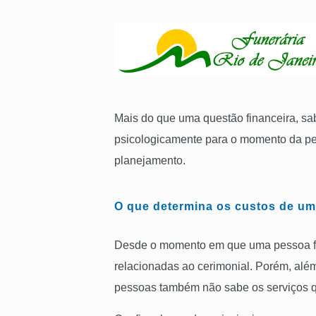
Mais do que uma questão financeira, sa
psicologicamente para o momento da per
planejamento.
O que determina os custos de um
Desde o momento em que uma pessoa fale
relacionadas ao cerimonial. Porém, al
pessoas também não sabe os serviços q