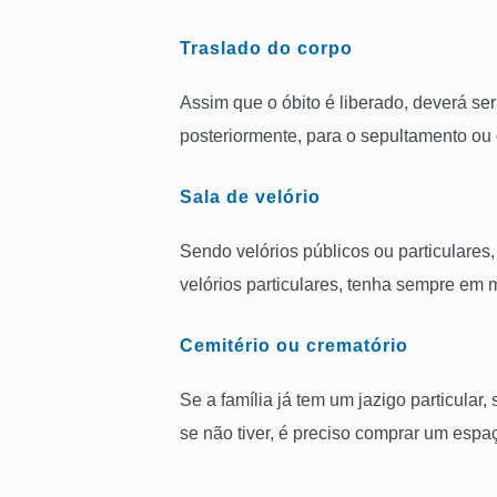
Traslado do corpo
Assim que o óbito é liberado, deverá se
posteriormente, para o sepultamento ou
Sala de velório
Sendo velórios públicos ou particulares
velórios particulares, tenha sempre em 
Cemitério ou
crematório
Se a família já tem um jazigo particula
se não tiver, é preciso comprar um espaç