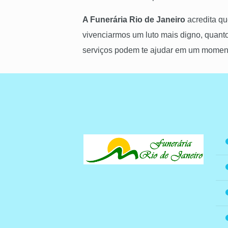
A Funerária Rio de Janeiro
acredita qu
vivenciarmos um luto mais digno, quant
serviços podem te ajudar em um moment