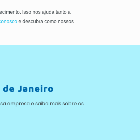
cimento. Isso nos ajuda tanto a
 conosco
e descubra como nossos
 de Janeiro
sa empresa e saiba mais sobre os