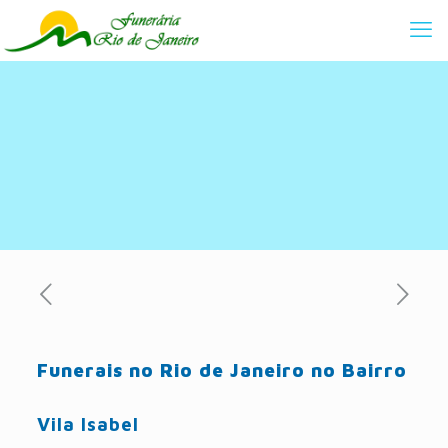
Funerais no Rio de Janeiro no Bairro
Vila Isabel