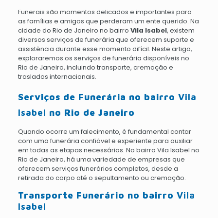
Funerais são momentos delicados e importantes para
as famílias e amigos que perderam um ente querido. Na
cidade do Rio de Janeiro no bairro
Vila Isabel
, existem
diversos serviços de funerária que oferecem suporte e
assistência durante esse momento difícil. Neste artigo,
exploraremos os serviços de funerária disponíveis no
Rio de Janeiro, incluindo transporte, cremação e
traslados internacionais.
Serviços de Funerária no bairro
Vila
Isabel
no Rio de Janeiro
Quando ocorre um falecimento, é fundamental contar
com uma funerária confiável e experiente para auxiliar
em todas as etapas necessárias. No bairro Vila Isabel no
Rio de Janeiro, há uma variedade de empresas que
oferecem serviços funerários completos, desde a
retirada do corpo até o sepultamento ou cremação.
Transporte Funerário no bairro
Vila
Isabel