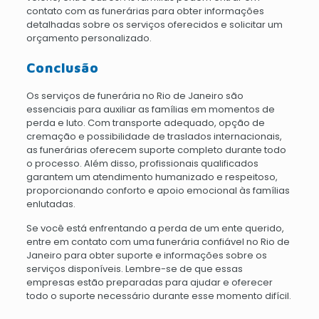
contato com as funerárias para obter informações
detalhadas sobre os serviços oferecidos e solicitar um
orçamento personalizado.
Conclusão
Os serviços de funerária no Rio de Janeiro são
essenciais para auxiliar as famílias em momentos de
perda e luto. Com transporte adequado, opção de
cremação e possibilidade de traslados internacionais,
as funerárias oferecem suporte completo durante todo
o processo. Além disso, profissionais qualificados
garantem um atendimento humanizado e respeitoso,
proporcionando conforto e apoio emocional às famílias
enlutadas.
Se você está enfrentando a perda de um ente querido,
entre em contato com uma funerária confiável no Rio de
Janeiro para obter suporte e informações sobre os
serviços disponíveis. Lembre-se de que essas
empresas estão preparadas para ajudar e oferecer
todo o suporte necessário durante esse momento difícil.