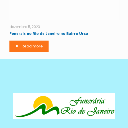
dezembro 5, 2023
Funerais no Rio de Janeiro no Bairro Urca
Read more