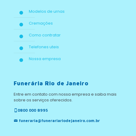
Modelos de urnas
Cremações
Como contratar
Telefones uteis
Nossa empresa
Funerária Rio de Janeiro
Entre em contato com nossa empresa e saiba mais
sobre os serviços oferecidos.
0800 000 8995
funeraria@funerariariodejaneiro.com.br