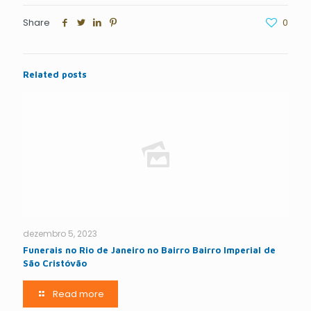
Share
0
Related posts
dezembro 5, 2023
Funerais no Rio de Janeiro no Bairro Bairro Imperial de
São Cristóvão
Read more