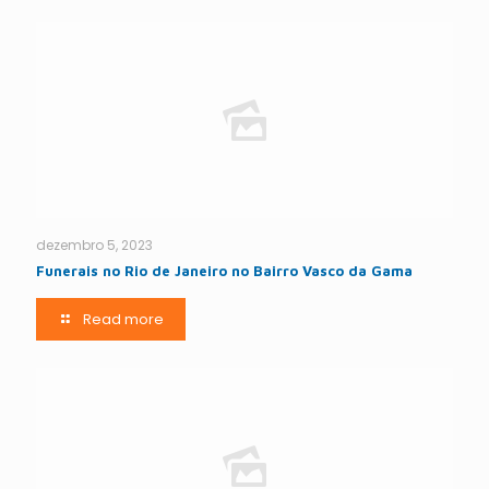
dezembro 5, 2023
Funerais no Rio de Janeiro no Bairro Vasco da Gama
Read more