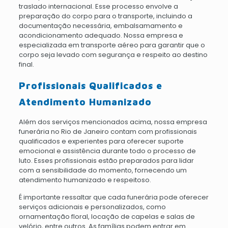
traslado internacional. Esse processo envolve a
preparação do corpo para o transporte, incluindo a
documentação necessária, embalsamamento e
acondicionamento adequado. Nossa empresa e
especializada em transporte aéreo para garantir que o
corpo seja levado com segurança e respeito ao destino
final.
Profissionais Qualificados e
Atendimento Humanizado
Além dos serviços mencionados acima, nossa empresa
funerária no Rio de Janeiro contam com profissionais
qualificados e experientes para oferecer suporte
emocional e assistência durante todo o processo de
luto. Esses profissionais estão preparados para lidar
com a sensibilidade do momento, fornecendo um
atendimento humanizado e respeitoso.
É importante ressaltar que cada funerária pode oferecer
serviços adicionais e personalizados, como
ornamentação floral, locação de capelas e salas de
velório, entre outros. As famílias podem entrar em