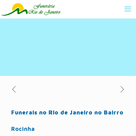
Funerais no Rio de Janeiro no Bairro
Rocinha