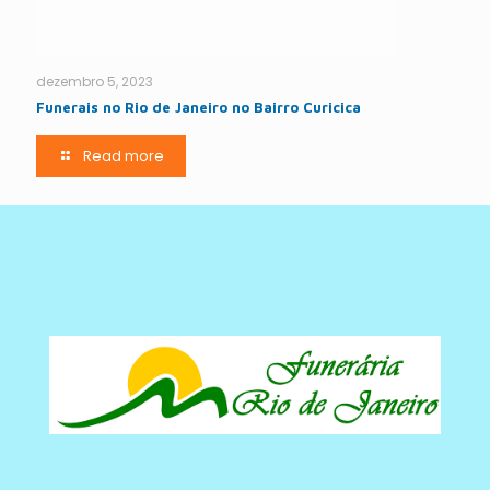
dezembro 5, 2023
Funerais no Rio de Janeiro no Bairro Curicica
Read more