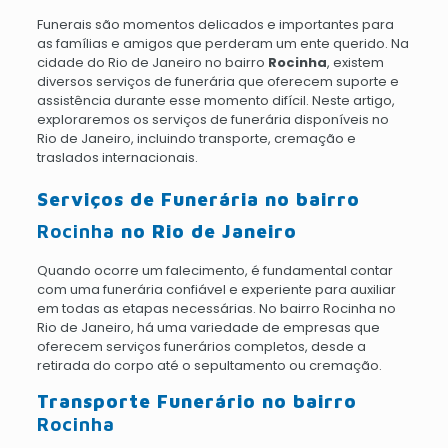
Funerais são momentos delicados e importantes para
as famílias e amigos que perderam um ente querido. Na
cidade do Rio de Janeiro no bairro
Rocinha
, existem
diversos serviços de funerária que oferecem suporte e
assistência durante esse momento difícil. Neste artigo,
exploraremos os serviços de funerária disponíveis no
Rio de Janeiro, incluindo transporte, cremação e
traslados internacionais.
Serviços de Funerária no bairro
Rocinha
no Rio de Janeiro
Quando ocorre um falecimento, é fundamental contar
com uma funerária confiável e experiente para auxiliar
em todas as etapas necessárias. No bairro Rocinha no
Rio de Janeiro, há uma variedade de empresas que
oferecem serviços funerários completos, desde a
retirada do corpo até o sepultamento ou cremação.
Transporte Funerário no bairro
Rocinha