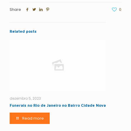
Share
0
Related posts
dezembro 5, 2023
Funerais no Rio de Janeiro no Bairro Cidade Nova
Read more