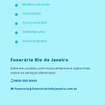
Modelos de urnas
Cremações
Como contratar
Telefones uteis
Nossa empresa
Funerária Rio de Janeiro
Entre em contato com nossa empresa e saiba mais
sobre os serviços oferecidos.
0800 000 8995
funeraria@funerariariodejaneiro.com.br