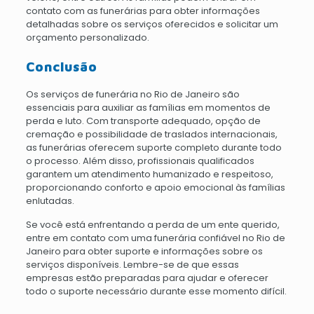
contato com as funerárias para obter informações
detalhadas sobre os serviços oferecidos e solicitar um
orçamento personalizado.
Conclusão
Os serviços de funerária no Rio de Janeiro são
essenciais para auxiliar as famílias em momentos de
perda e luto. Com transporte adequado, opção de
cremação e possibilidade de traslados internacionais,
as funerárias oferecem suporte completo durante todo
o processo. Além disso, profissionais qualificados
garantem um atendimento humanizado e respeitoso,
proporcionando conforto e apoio emocional às famílias
enlutadas.
Se você está enfrentando a perda de um ente querido,
entre em contato com uma funerária confiável no Rio de
Janeiro para obter suporte e informações sobre os
serviços disponíveis. Lembre-se de que essas
empresas estão preparadas para ajudar e oferecer
todo o suporte necessário durante esse momento difícil.