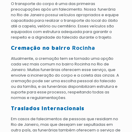
O transporte do corpo é uma das primeiras
preocupações após um falecimento. Nossa funerária
no Rio de Janeiro possui veículos apropriados e equipe
capacitada para realizar o transporte do local do óbito
até a capela, velório ou cemitério. Esses veículos são
equipados com estrutura adequada para garantir o
respeito e a dignidade do falecido durante o trajeto.
Cremação no bairro
Rocinha
Atualmente, a cremação tem se tornado uma opção
cada vez mais comum no bairro Rocinha no Rio de
Janeiro. Muitas funerárias oferecem esse serviço, que
envolve a incineração do corpo e a coleta das cinzas. A
cremação pode ser uma escolha pessoal do falecido
ou da família, e as funerárias disponibilizam estrutura e
suporte para esse processo, respeitando todas as
normas e regulamentações.
Traslados Internacionais
Em casos de falecimentos de pessoas que residiam no
Rio de Janeiro, mas que desejam ser sepultadas em
outro país, as funerárias também oferecem o serviço de