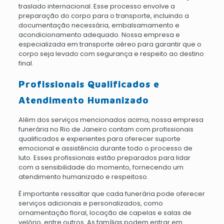
traslado internacional. Esse processo envolve a
preparação do corpo para o transporte, incluindo a
documentação necessária, embalsamamento e
acondicionamento adequado. Nossa empresa e
especializada em transporte aéreo para garantir que o
corpo seja levado com segurança e respeito ao destino
final.
Profissionais Qualificados e
Atendimento Humanizado
Além dos serviços mencionados acima, nossa empresa
funerária no Rio de Janeiro contam com profissionais
qualificados e experientes para oferecer suporte
emocional e assistência durante todo o processo de
luto. Esses profissionais estão preparados para lidar
com a sensibilidade do momento, fornecendo um
atendimento humanizado e respeitoso.
É importante ressaltar que cada funerária pode oferecer
serviços adicionais e personalizados, como
ornamentação floral, locação de capelas e salas de
velório, entre outros. As famílias podem entrar em