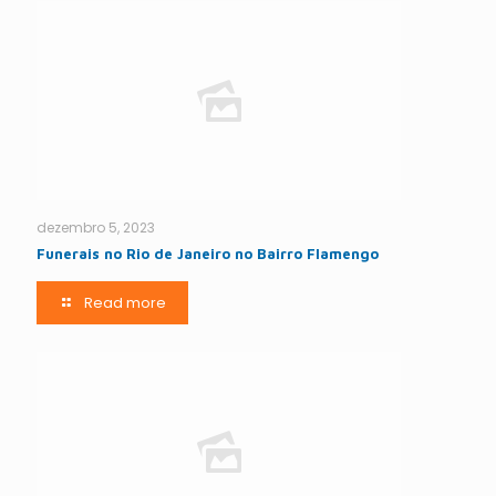
dezembro 5, 2023
Funerais no Rio de Janeiro no Bairro Flamengo
Read more