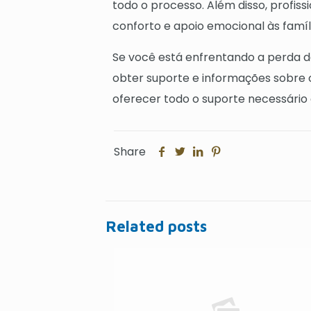
todo o processo. Além disso, profi
conforto e apoio emocional às famíl
Se você está enfrentando a perda d
obter suporte e informações sobre 
oferecer todo o suporte necessário 
Share
Related posts