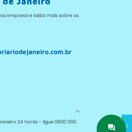
 de Janeiro
sa empresa e saiba mais sobre os
riariodejaneiro.com.br
 Janeiro 24 horas - ligue 0800 000