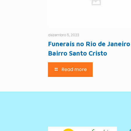
dezembro 5, 2023
Funerais no Rio de Janeiro
Bairro Santo Cristo
Read more