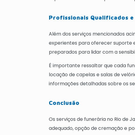
Profissionais Qualificados
Além dos serviços mencionados acim
experientes para oferecer suporte e
preparados para lidar com a sensi
É importante ressaltar que cada fun
locação de capelas e salas de velór
informações detalhadas sobre os ser
Conclusão
Os serviços de funerária no Rio de 
adequado, opção de cremação e poss