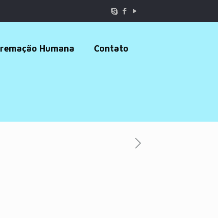
remação Humana
Contato