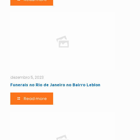
dezembro 5, 2023
Funerais no Rio de Janeiro no Bairro Leblon
Read more