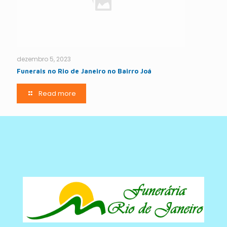
dezembro 5, 2023
Funerais no Rio de Janeiro no Bairro Joá
Read more