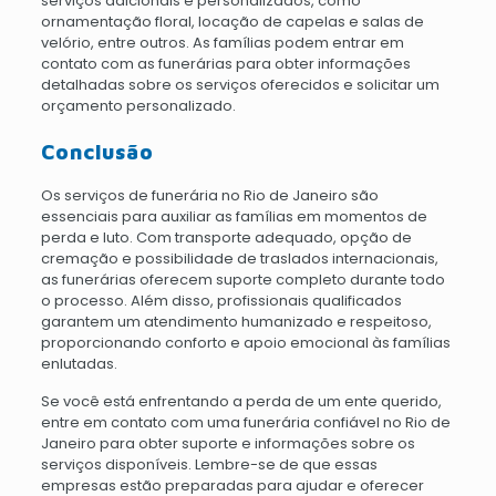
serviços adicionais e personalizados, como
ornamentação floral, locação de capelas e salas de
velório, entre outros. As famílias podem entrar em
contato com as funerárias para obter informações
detalhadas sobre os serviços oferecidos e solicitar um
orçamento personalizado.
Conclusão
Os serviços de funerária no Rio de Janeiro são
essenciais para auxiliar as famílias em momentos de
perda e luto. Com transporte adequado, opção de
cremação e possibilidade de traslados internacionais,
as funerárias oferecem suporte completo durante todo
o processo. Além disso, profissionais qualificados
garantem um atendimento humanizado e respeitoso,
proporcionando conforto e apoio emocional às famílias
enlutadas.
Se você está enfrentando a perda de um ente querido,
entre em contato com uma funerária confiável no Rio de
Janeiro para obter suporte e informações sobre os
serviços disponíveis. Lembre-se de que essas
empresas estão preparadas para ajudar e oferecer