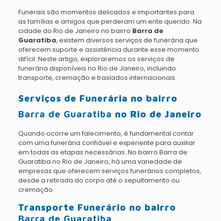
Funerais são momentos delicados e importantes para
as famílias e amigos que perderam um ente querido. Na
cidade do Rio de Janeiro no bairro
Barra de
Guaratiba
, existem diversos serviços de funerária que
oferecem suporte e assistência durante esse momento
difícil. Neste artigo, exploraremos os serviços de
funerária disponíveis no Rio de Janeiro, incluindo
transporte, cremação e traslados internacionais.
Serviços de Funerária no bairro
Barra de Guaratiba
no Rio de Janeiro
Quando ocorre um falecimento, é fundamental contar
com uma funerária confiável e experiente para auxiliar
em todas as etapas necessárias. No bairro Barra de
Guaratiba no Rio de Janeiro, há uma variedade de
empresas que oferecem serviços funerários completos,
desde a retirada do corpo até o sepultamento ou
cremação.
Transporte Funerário no bairro
Barra de Guaratiba