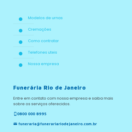
Modelos de urnas
Cremações
Como contratar
Telefones uteis
Nossa empresa
Funerária Rio de Janeiro
Entre em contato com nossa empresa e saiba mais
sobre os serviços oferecidos.
0800 000 8995
funeraria@funerariariodejaneiro.com.br