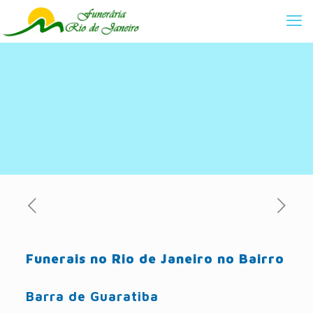
Funerais no Rio de Janeiro no Bairro
Barra de Guaratiba