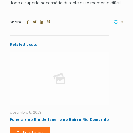
todo o suporte necessário durante esse momento difícil.
Share
0
Related posts
dezembro 5, 2023
Funerais no Rio de Janeiro no Bairro Rio Comprido
Read more