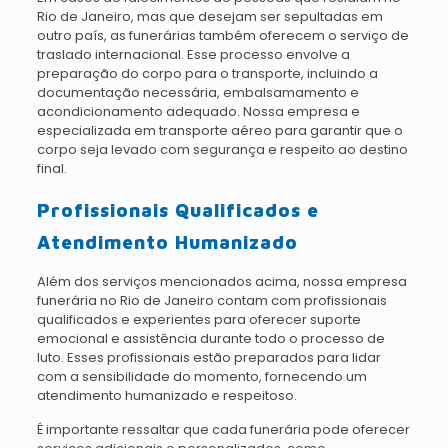
Rio de Janeiro, mas que desejam ser sepultadas em
outro país, as funerárias também oferecem o serviço de
traslado internacional. Esse processo envolve a
preparação do corpo para o transporte, incluindo a
documentação necessária, embalsamamento e
acondicionamento adequado. Nossa empresa e
especializada em transporte aéreo para garantir que o
corpo seja levado com segurança e respeito ao destino
final.
Profissionais Qualificados e
Atendimento Humanizado
Além dos serviços mencionados acima, nossa empresa
funerária no Rio de Janeiro contam com profissionais
qualificados e experientes para oferecer suporte
emocional e assistência durante todo o processo de
luto. Esses profissionais estão preparados para lidar
com a sensibilidade do momento, fornecendo um
atendimento humanizado e respeitoso.
É importante ressaltar que cada funerária pode oferecer