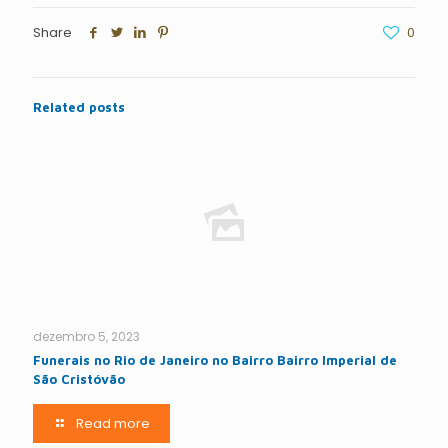
Share
0
Related posts
dezembro 5, 2023
Funerais no Rio de Janeiro no Bairro Bairro Imperial de
São Cristóvão
Read more