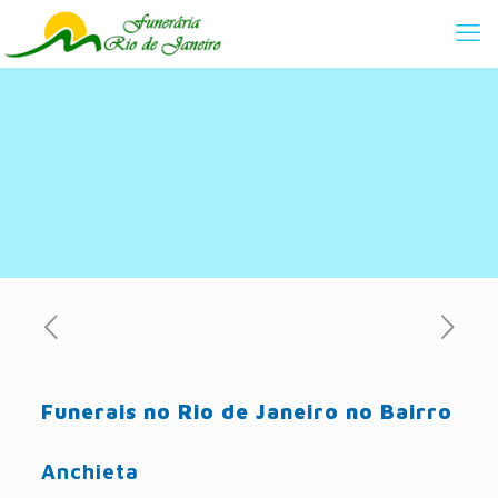
Funerais no Rio de Janeiro no Bairro
Anchieta