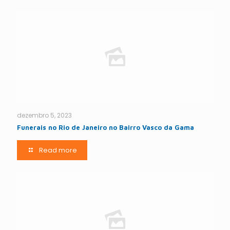
dezembro 5, 2023
Funerais no Rio de Janeiro no Bairro Vasco da Gama
Read more