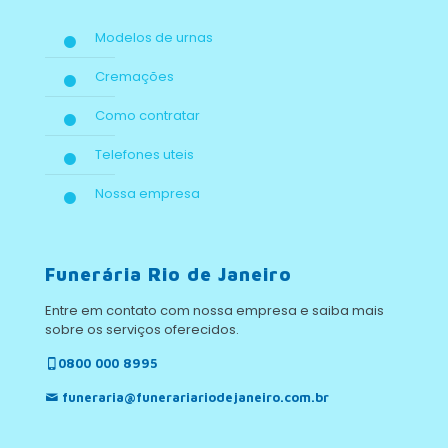
Modelos de urnas
Cremações
Como contratar
Telefones uteis
Nossa empresa
Funerária Rio de Janeiro
Entre em contato com nossa empresa e saiba mais
sobre os serviços oferecidos.
0800 000 8995
funeraria@funerariariodejaneiro.com.br