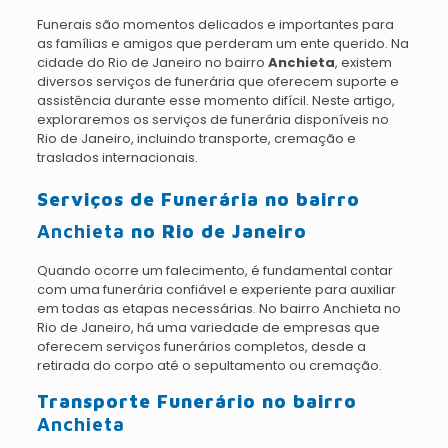
Funerais são momentos delicados e importantes para
as famílias e amigos que perderam um ente querido. Na
cidade do Rio de Janeiro no bairro
Anchieta
, existem
diversos serviços de funerária que oferecem suporte e
assistência durante esse momento difícil. Neste artigo,
exploraremos os serviços de funerária disponíveis no
Rio de Janeiro, incluindo transporte, cremação e
traslados internacionais.
Serviços de Funerária no bairro
Anchieta
no Rio de Janeiro
Quando ocorre um falecimento, é fundamental contar
com uma funerária confiável e experiente para auxiliar
em todas as etapas necessárias. No bairro Anchieta no
Rio de Janeiro, há uma variedade de empresas que
oferecem serviços funerários completos, desde a
retirada do corpo até o sepultamento ou cremação.
Transporte Funerário no bairro
Anchieta