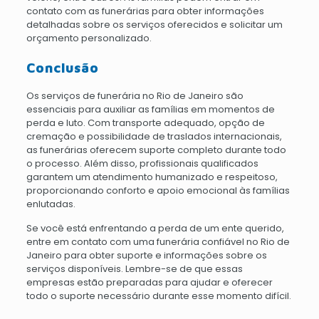
contato com as funerárias para obter informações
detalhadas sobre os serviços oferecidos e solicitar um
orçamento personalizado.
Conclusão
Os serviços de funerária no Rio de Janeiro são
essenciais para auxiliar as famílias em momentos de
perda e luto. Com transporte adequado, opção de
cremação e possibilidade de traslados internacionais,
as funerárias oferecem suporte completo durante todo
o processo. Além disso, profissionais qualificados
garantem um atendimento humanizado e respeitoso,
proporcionando conforto e apoio emocional às famílias
enlutadas.
Se você está enfrentando a perda de um ente querido,
entre em contato com uma funerária confiável no Rio de
Janeiro para obter suporte e informações sobre os
serviços disponíveis. Lembre-se de que essas
empresas estão preparadas para ajudar e oferecer
todo o suporte necessário durante esse momento difícil.