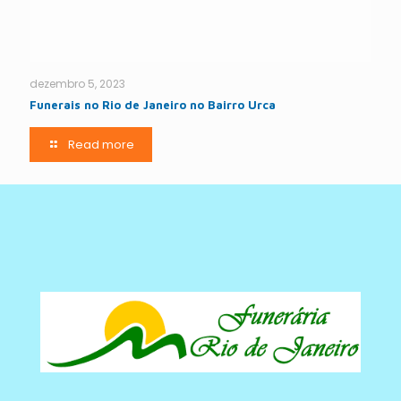
dezembro 5, 2023
Funerais no Rio de Janeiro no Bairro Urca
Read more