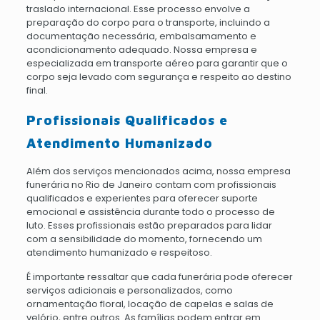
traslado internacional. Esse processo envolve a
preparação do corpo para o transporte, incluindo a
documentação necessária, embalsamamento e
acondicionamento adequado. Nossa empresa e
especializada em transporte aéreo para garantir que o
corpo seja levado com segurança e respeito ao destino
final.
Profissionais Qualificados e
Atendimento Humanizado
Além dos serviços mencionados acima, nossa empresa
funerária no Rio de Janeiro contam com profissionais
qualificados e experientes para oferecer suporte
emocional e assistência durante todo o processo de
luto. Esses profissionais estão preparados para lidar
com a sensibilidade do momento, fornecendo um
atendimento humanizado e respeitoso.
É importante ressaltar que cada funerária pode oferecer
serviços adicionais e personalizados, como
ornamentação floral, locação de capelas e salas de
velório, entre outros. As famílias podem entrar em