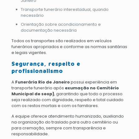
Janeiro
Transporte funerário interestadual, quando
necessário
Orientação sobre acondicionamento e
documentação necessária
Todos os transportes são realizados em veículos
funerários apropriados e conforme as normas sanitárias
e legais vigentes.
Segurança, respeito e
profissionalismo
A
Funerária Rio de Janeiro
possui experiência em
transporte funerário após
exumação no Cemitério
Municipal de seop}
, garantindo que todo o processo
seja realizado com dignidade, respeito e total cuidado
com os restos mortais e com os familiares.
A equipe oferece atendimento humanizado, auxiliando
na organização do traslado para outro cemitério ou
para cremação, sempre com transparência e
responsabilidade.