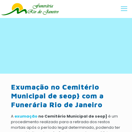
Exumação no Cemitério
Municipal de seop} com a
Funerária Rio de Janeiro
A
exumação
no Cemitério Municipal de seop}
é um
procedimento realizado para a retirada dos restos
mortais após o período legal determinado, podendo ter