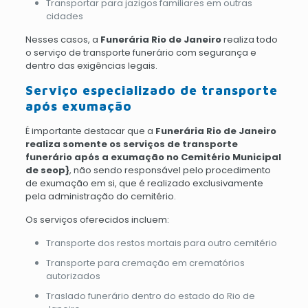
Transportar para jazigos familiares em outras
cidades
Nesses casos, a
Funerária Rio de Janeiro
realiza todo
o serviço de transporte funerário com segurança e
dentro das exigências legais.
Serviço especializado de transporte
após exumação
É importante destacar que a
Funerária Rio de Janeiro
realiza somente os serviços de transporte
funerário após a exumação no Cemitério Municipal
de seop}
, não sendo responsável pelo procedimento
de exumação em si, que é realizado exclusivamente
pela administração do cemitério.
Os serviços oferecidos incluem:
Transporte dos restos mortais para outro cemitério
Transporte para cremação em crematórios
autorizados
Traslado funerário dentro do estado do Rio de