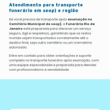
Atendimento para transporte
funerário em seop} e região
Se você precisa de transporte após
exumação no
Cemitério Municipal de seop}
, a
Funerária Rio de
Janeiro
está preparada para oferecer um serviço
seguro, ágil e respeitoso, garantindo que os restos
mortais sejam transportados corretamente até o
destino final, seja outro cemitério ou um crematório
autorizado.
Entre em contato para obter orientações e suporte
completo no transporte funerário após exumação, com
uma equipe especializada e preparada para atender
com profissionalismo e sensibilidade.