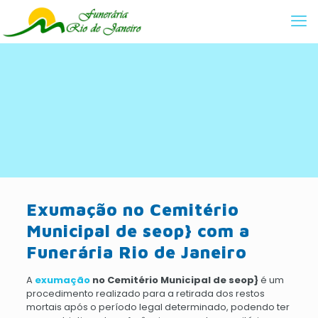
Exumação no Cemitério
Municipal de seop} com a
Funerária Rio de Janeiro
A
exumação
no Cemitério Municipal de seop}
é um
procedimento realizado para a retirada dos restos
mortais após o período legal determinado, podendo ter