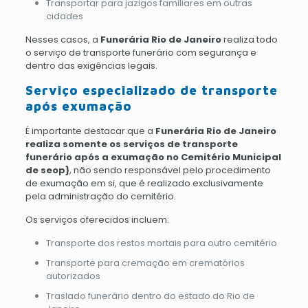
Transportar para jazigos familiares em outras
cidades
Nesses casos, a
Funerária Rio de Janeiro
realiza todo
o serviço de transporte funerário com segurança e
dentro das exigências legais.
Serviço especializado de transporte
após exumação
É importante destacar que a
Funerária Rio de Janeiro
realiza somente os serviços de transporte
funerário após a exumação no Cemitério Municipal
de seop}
, não sendo responsável pelo procedimento
de exumação em si, que é realizado exclusivamente
pela administração do cemitério.
Os serviços oferecidos incluem:
Transporte dos restos mortais para outro cemitério
Transporte para cremação em crematórios
autorizados
Traslado funerário dentro do estado do Rio de