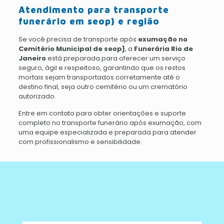
Atendimento para transporte
funerário em seop} e região
Se você precisa de transporte após
exumação no
Cemitério Municipal de seop}
, a
Funerária Rio de
Janeiro
está preparada para oferecer um serviço
seguro, ágil e respeitoso, garantindo que os restos
mortais sejam transportados corretamente até o
destino final, seja outro cemitério ou um crematório
autorizado.
Entre em contato para obter orientações e suporte
completo no transporte funerário após exumação, com
uma equipe especializada e preparada para atender
com profissionalismo e sensibilidade.