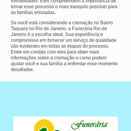
formalidades. Eles compreendem a importância de
tornar esse processo o mais tranquilo possível para
as famílias enlutadas.
Se você está considerando a cremação no Bairro
Taquara no Rio de Janeiro, a Funerária Rio de
Janeiro é a escolha ideal. Sua experiência e
compromisso em fornecer um serviço de qualidade
são evidentes em todas as etapas do processo.
Entre em contato com eles para obter mais
informações sobre a cremação e como podem
ajudar você e sua família a enfrentar esse momento
desafiador.