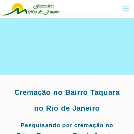
Cremação no Bairro
Taquara
no Rio de Janeiro
Pesquisando por cremação no