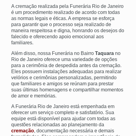
A cremação realizada pela Funerária Rio de Janeiro
é um procedimento realizado de acordo com todas
as normas legais e éticas. A empresa se esforça
para garantir que o processo seja realizado de
maneira respeitosa e digna, honrando os desejos do
falecido e oferecendo apoio emocional aos
familiares.
Além disso, nossa Funerária no Bairro
Taquara
no
Rio de Janeiro oferece uma variedade de opções
para a cerimônia de despedida antes da cremação.
Eles possuem instalações adequadas para realizar
velórios e cerimônias personalizadas, permitindo
que familiares e amigos se reúnam para prestar
suas últimas homenagens e compartilhar momentos
de amor e memórias.
A Funerária Rio de Janeiro está empenhada em
oferecer um serviço completo e satisfatório. Sua
equipe está disponível para ajudar com todas as
questões relacionadas ao planejamento da
cremação
, documentação necessária e demais