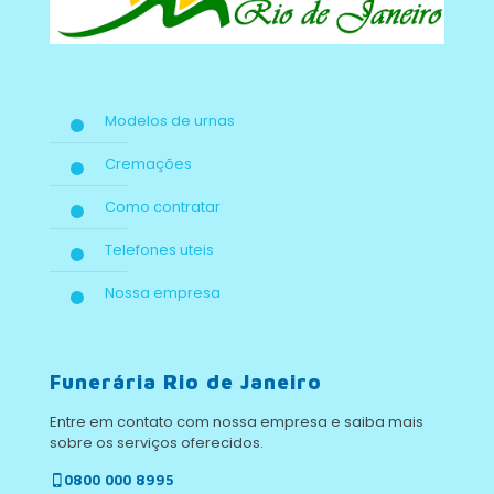
Modelos de urnas
Cremações
Como contratar
Telefones uteis
Nossa empresa
Funerária Rio de Janeiro
Entre em contato com nossa empresa e saiba mais
sobre os serviços oferecidos.
0800 000 8995