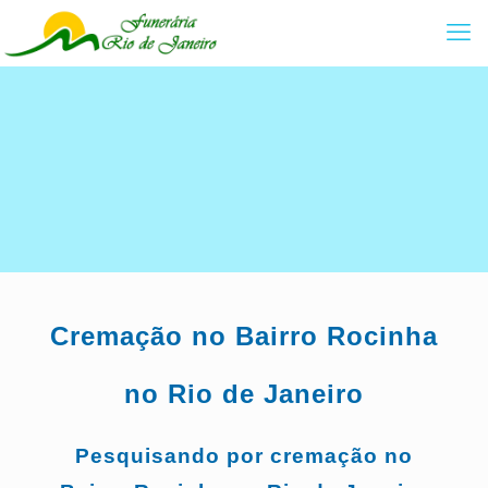
Cremação no Bairro
Rocinha
no Rio de Janeiro
Pesquisando por cremação no