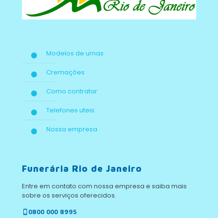
Modelos de urnas
Cremações
Como contratar
Telefones uteis
Nossa empresa
Funerária Rio de Janeiro
Entre em contato com nossa empresa e saiba mais
sobre os serviços oferecidos.
0800 000 8995