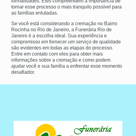
formalidades. Eles compreendem a importância de
tornar esse processo o mais tranquilo possível para
as famílias enlutadas.
Se você está considerando a cremação no Bairro
Rocinha no Rio de Janeiro, a Funerária Rio de
Janeiro é a escolha ideal. Sua experiência e
compromisso em fornecer um serviço de qualidade
são evidentes em todas as etapas do processo.
Entre em contato com eles para obter mais
informações sobre a cremação e como podem
ajudar você e sua família a enfrentar esse momento
desafiador.