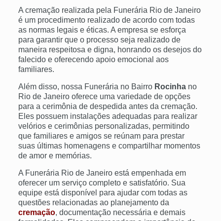
A cremação realizada pela Funerária Rio de Janeiro
é um procedimento realizado de acordo com todas
as normas legais e éticas. A empresa se esforça
para garantir que o processo seja realizado de
maneira respeitosa e digna, honrando os desejos do
falecido e oferecendo apoio emocional aos
familiares.
Além disso, nossa Funerária no Bairro
Rocinha
no
Rio de Janeiro oferece uma variedade de opções
para a cerimônia de despedida antes da cremação.
Eles possuem instalações adequadas para realizar
velórios e cerimônias personalizadas, permitindo
que familiares e amigos se reúnam para prestar
suas últimas homenagens e compartilhar momentos
de amor e memórias.
A Funerária Rio de Janeiro está empenhada em
oferecer um serviço completo e satisfatório. Sua
equipe está disponível para ajudar com todas as
questões relacionadas ao planejamento da
cremação
, documentação necessária e demais