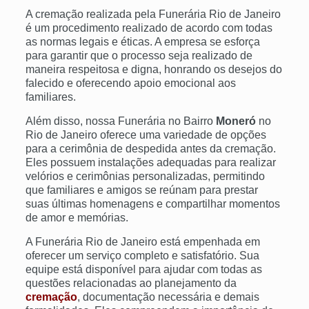
A cremação realizada pela Funerária Rio de Janeiro
é um procedimento realizado de acordo com todas
as normas legais e éticas. A empresa se esforça
para garantir que o processo seja realizado de
maneira respeitosa e digna, honrando os desejos do
falecido e oferecendo apoio emocional aos
familiares.
Além disso, nossa Funerária no Bairro
Moneró
no
Rio de Janeiro oferece uma variedade de opções
para a cerimônia de despedida antes da cremação.
Eles possuem instalações adequadas para realizar
velórios e cerimônias personalizadas, permitindo
que familiares e amigos se reúnam para prestar
suas últimas homenagens e compartilhar momentos
de amor e memórias.
A Funerária Rio de Janeiro está empenhada em
oferecer um serviço completo e satisfatório. Sua
equipe está disponível para ajudar com todas as
questões relacionadas ao planejamento da
cremação
, documentação necessária e demais