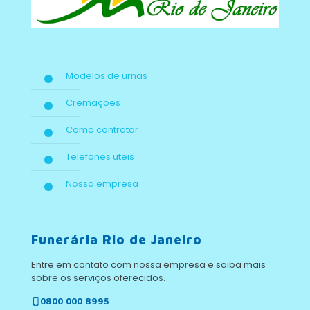
Modelos de urnas
Cremações
Como contratar
Telefones uteis
Nossa empresa
Funerária Rio de Janeiro
Entre em contato com nossa empresa e saiba mais
sobre os serviços oferecidos.
0800 000 8995