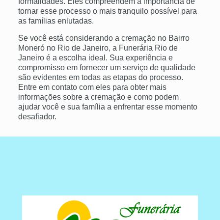
formalidades. Eles compreendem a importância de
tornar esse processo o mais tranquilo possível para
as famílias enlutadas.
Se você está considerando a cremação no Bairro
Moneró no Rio de Janeiro, a Funerária Rio de
Janeiro é a escolha ideal. Sua experiência e
compromisso em fornecer um serviço de qualidade
são evidentes em todas as etapas do processo.
Entre em contato com eles para obter mais
informações sobre a cremação e como podem
ajudar você e sua família a enfrentar esse momento
desafiador.