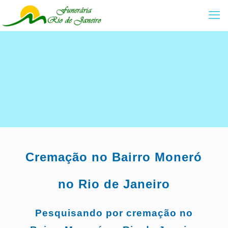
Cremação no Bairro
Moneró
no Rio de Janeiro
Pesquisando por cremação no