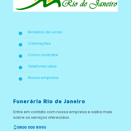
Modelos de urnas
Cremações
Como contratar
Telefones uteis
Nossa empresa
Funerária Rio de Janeiro
Entre em contato com nossa empresa e saiba mais
sobre os serviços oferecidos.
0800 000 8995