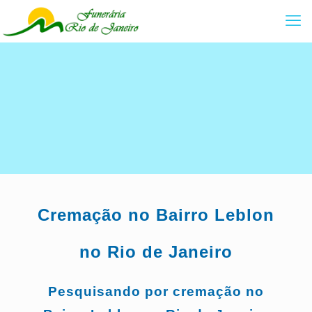
Cremação no Bairro
Leblon
no Rio de Janeiro
Pesquisando por cremação no