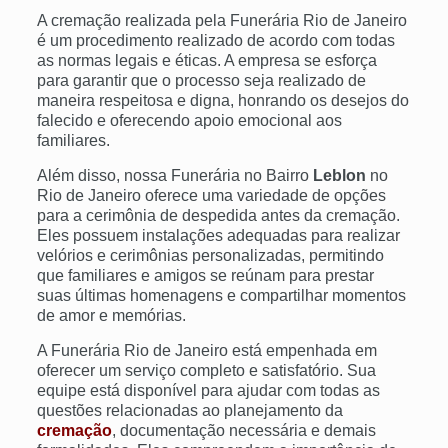
A cremação realizada pela Funerária Rio de Janeiro
é um procedimento realizado de acordo com todas
as normas legais e éticas. A empresa se esforça
para garantir que o processo seja realizado de
maneira respeitosa e digna, honrando os desejos do
falecido e oferecendo apoio emocional aos
familiares.
Além disso, nossa Funerária no Bairro
Leblon
no
Rio de Janeiro oferece uma variedade de opções
para a cerimônia de despedida antes da cremação.
Eles possuem instalações adequadas para realizar
velórios e cerimônias personalizadas, permitindo
que familiares e amigos se reúnam para prestar
suas últimas homenagens e compartilhar momentos
de amor e memórias.
A Funerária Rio de Janeiro está empenhada em
oferecer um serviço completo e satisfatório. Sua
equipe está disponível para ajudar com todas as
questões relacionadas ao planejamento da
cremação
, documentação necessária e demais