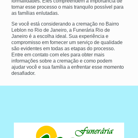
formalidades. Eles compreendem a importância de
tornar esse processo o mais tranquilo possível para
as famílias enlutadas.
Se você está considerando a cremação no Bairro
Leblon no Rio de Janeiro, a Funerária Rio de
Janeiro é a escolha ideal. Sua experiência e
compromisso em fornecer um serviço de qualidade
são evidentes em todas as etapas do processo.
Entre em contato com eles para obter mais
informações sobre a cremação e como podem
ajudar você e sua família a enfrentar esse momento
desafiador.