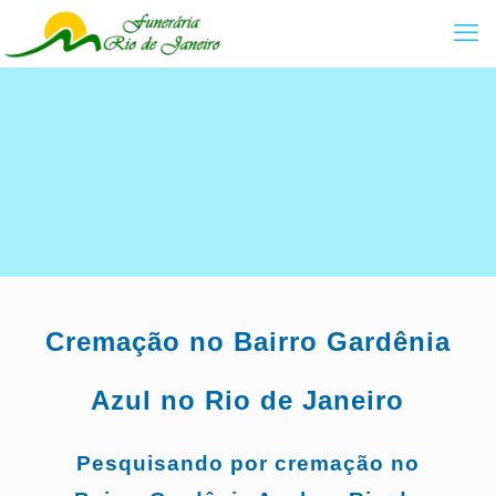
Cremação no Bairro
Gardênia
Azul
no Rio de Janeiro
Pesquisando por cremação no