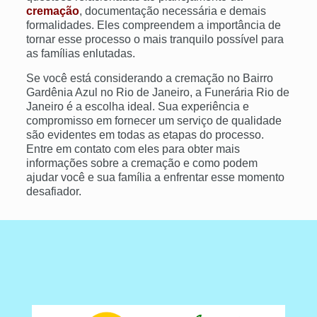
cremação
, documentação necessária e demais
formalidades. Eles compreendem a importância de
tornar esse processo o mais tranquilo possível para
as famílias enlutadas.
Se você está considerando a cremação no Bairro
Gardênia Azul no Rio de Janeiro, a Funerária Rio de
Janeiro é a escolha ideal. Sua experiência e
compromisso em fornecer um serviço de qualidade
são evidentes em todas as etapas do processo.
Entre em contato com eles para obter mais
informações sobre a cremação e como podem
ajudar você e sua família a enfrentar esse momento
desafiador.