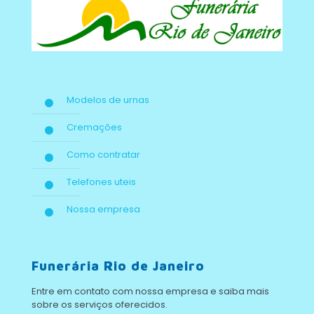
Modelos de urnas
Cremações
Como contratar
Telefones uteis
Nossa empresa
Funerária Rio de Janeiro
Entre em contato com nossa empresa e saiba mais
sobre os serviços oferecidos.