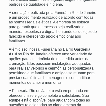
padrões de qualidade e higiene.
A cremação realizada pela Funerária Rio de Janeiro
é um procedimento realizado de acordo com todas
as normas legais e éticas. A empresa se esforça
para garantir que o processo seja realizado de
maneira respeitosa e digna, honrando os desejos do
falecido e oferecendo apoio emocional aos
familiares.
Além disso, nossa Funerária no Bairro
Gardênia
Azul
no Rio de Janeiro oferece uma variedade de
opções para a cerimônia de despedida antes da
cremação. Eles possuem instalações adequadas
para realizar velórios e cerimônias personalizadas,
permitindo que familiares e amigos se reúnam para
prestar suas últimas homenagens e compartilhar
momentos de amor e memórias.
A Funerária Rio de Janeiro está empenhada em
oferecer um serviço completo e satisfatório. Sua
equipe está disponível para ajudar com todas as
questões relacionadas ao planejamento da