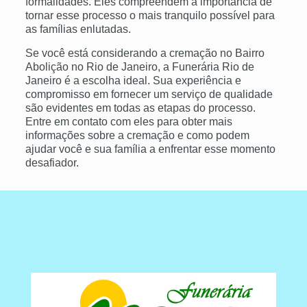
formalidades. Eles compreendem a importância de
tornar esse processo o mais tranquilo possível para
as famílias enlutadas.
Se você está considerando a cremação no Bairro
Abolição no Rio de Janeiro, a Funerária Rio de
Janeiro é a escolha ideal. Sua experiência e
compromisso em fornecer um serviço de qualidade
são evidentes em todas as etapas do processo.
Entre em contato com eles para obter mais
informações sobre a cremação e como podem
ajudar você e sua família a enfrentar esse momento
desafiador.