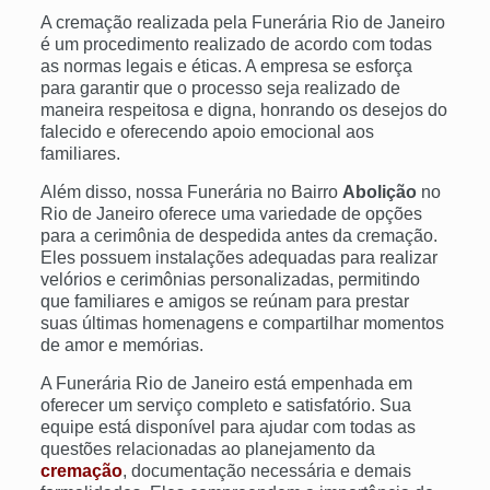
A cremação realizada pela Funerária Rio de Janeiro
é um procedimento realizado de acordo com todas
as normas legais e éticas. A empresa se esforça
para garantir que o processo seja realizado de
maneira respeitosa e digna, honrando os desejos do
falecido e oferecendo apoio emocional aos
familiares.
Além disso, nossa Funerária no Bairro
Abolição
no
Rio de Janeiro oferece uma variedade de opções
para a cerimônia de despedida antes da cremação.
Eles possuem instalações adequadas para realizar
velórios e cerimônias personalizadas, permitindo
que familiares e amigos se reúnam para prestar
suas últimas homenagens e compartilhar momentos
de amor e memórias.
A Funerária Rio de Janeiro está empenhada em
oferecer um serviço completo e satisfatório. Sua
equipe está disponível para ajudar com todas as
questões relacionadas ao planejamento da
cremação
, documentação necessária e demais