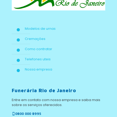
Modelos de urnas
Cremações
Como contratar
Telefones uteis
Nossa empresa
Funerária Rio de Janeiro
Entre em contato com nossa empresa e saiba mais
sobre os serviços oferecidos.
0800 000 8995