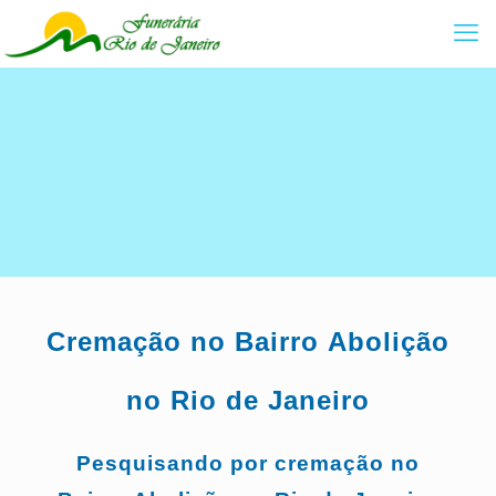
Cremação no Bairro
Abolição
no Rio de Janeiro
Pesquisando por cremação no